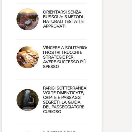
ORIENTARSI SENZA
BUSSOLA: 5 METODI
NATURALI TESTATI E
APPROVATI
VINCERE A SOLITARIO:
I NOSTRI TRUCCHI E
STRATEGIE PER
AVERE SUCCESSO PIÙ
SPESSO
PARIGI SOTTERRANEA:
VOLTE DIMENTICATE,
CRIPTE E PASSAGGI
SEGRETI, LA GUIDA
DEL PASSEGGIATORE
CURIOSO