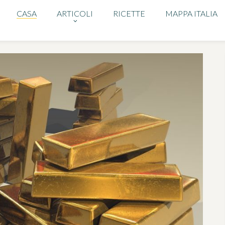
CASA
ARTICOLI
RICETTE
MAPPA ITALIA