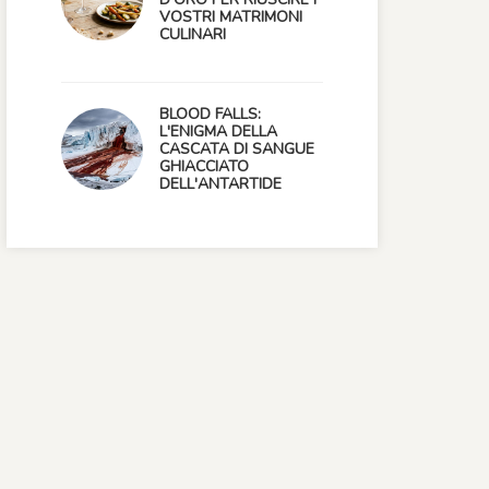
VOSTRI MATRIMONI
CULINARI
BLOOD FALLS:
L'ENIGMA DELLA
CASCATA DI SANGUE
GHIACCIATO
DELL'ANTARTIDE