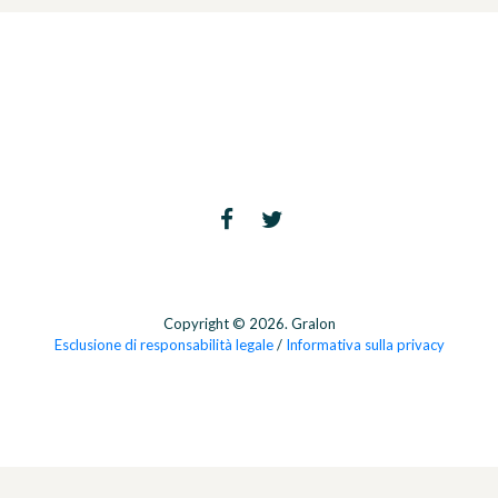
Copyright © 2026. Gralon
Esclusione di responsabilità legale
/
Informativa sulla privacy