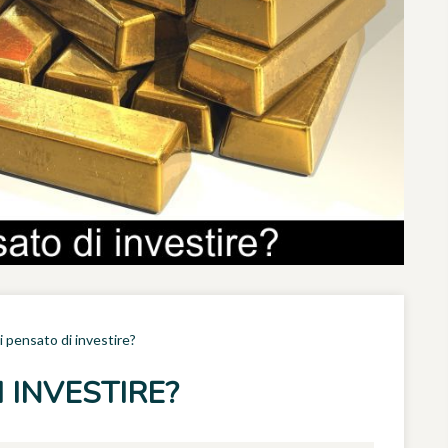
i pensato di investire?
 INVESTIRE?