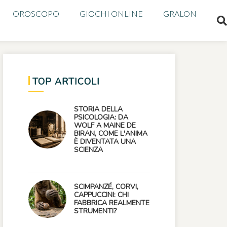
OROSCOPO
GIOCHI ONLINE
GRALON
TOP ARTICOLI
STORIA DELLA
PSICOLOGIA: DA
WOLF A MAINE DE
BIRAN, COME L'ANIMA
È DIVENTATA UNA
SCIENZA
SCIMPANZÉ, CORVI,
CAPPUCCINI: CHI
FABBRICA REALMENTE
STRUMENTI?