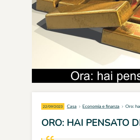
Casa
Economia e finanza
Oro: ha
22/09/2023
ORO: HAI PENSATO DI