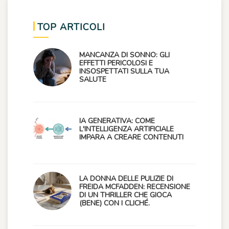
TOP ARTICOLI
MANCANZA DI SONNO: GLI
EFFETTI PERICOLOSI E
INSOSPETTATI SULLA TUA
SALUTE
IA GENERATIVA: COME
L'INTELLIGENZA ARTIFICIALE
IMPARA A CREARE CONTENUTI
LA DONNA DELLE PULIZIE DI
FREIDA MCFADDEN: RECENSIONE
DI UN THRILLER CHE GIOCA
(BENE) CON I CLICHÉ.