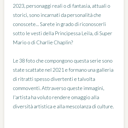
2023, personaggi reali o di fantasia, attuali o
storici, sono incarnati da personalità che
conoscete... Sarete in grado di riconoscerli
sotto le vesti della Principessa Leila, di Super
Mario o di Charlie Chaplin?
Le
38 foto
che compongono questa serie sono
state scattate nel 2021 e formano
una galleria
di ritratti spesso divertenti e talvolta
commoventi
. Attraverso queste immagini,
l'artista ha voluto rendere omaggio alla
diversità artistica e alla mescolanza di culture.