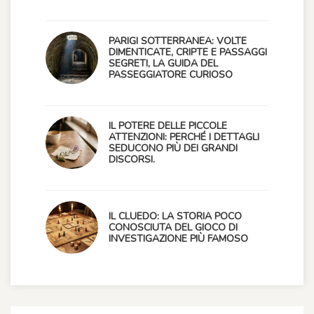
PARIGI SOTTERRANEA: VOLTE
DIMENTICATE, CRIPTE E PASSAGGI
SEGRETI, LA GUIDA DEL
PASSEGGIATORE CURIOSO
IL POTERE DELLE PICCOLE
ATTENZIONI: PERCHÉ I DETTAGLI
SEDUCONO PIÙ DEI GRANDI
DISCORSI.
IL CLUEDO: LA STORIA POCO
CONOSCIUTA DEL GIOCO DI
INVESTIGAZIONE PIÙ FAMOSO