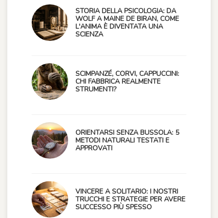
STORIA DELLA PSICOLOGIA: DA
WOLF A MAINE DE BIRAN, COME
L'ANIMA È DIVENTATA UNA
SCIENZA
SCIMPANZÉ, CORVI, CAPPUCCINI:
CHI FABBRICA REALMENTE
STRUMENTI?
ORIENTARSI SENZA BUSSOLA: 5
METODI NATURALI TESTATI E
APPROVATI
VINCERE A SOLITARIO: I NOSTRI
TRUCCHI E STRATEGIE PER AVERE
SUCCESSO PIÙ SPESSO