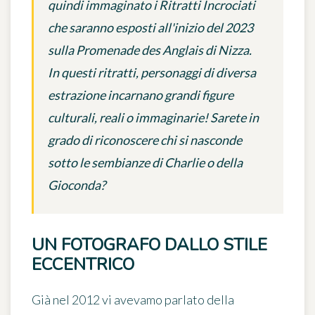
quindi immaginato i Ritratti Incrociati
che saranno esposti all'inizio del 2023
sulla Promenade des Anglais di Nizza.
In questi ritratti, personaggi di diversa
estrazione incarnano grandi figure
culturali, reali o immaginarie! Sarete in
grado di riconoscere chi si nasconde
sotto le sembianze di Charlie o della
Gioconda?
UN FOTOGRAFO DALLO STILE
ECCENTRICO
Già nel 2012 vi avevamo parlato della