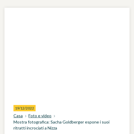
19/12/2022
Casa
Foto e video
Mostra fotografica: Sacha Goldberger espone i suoi
ritratti incrociati a Nizza