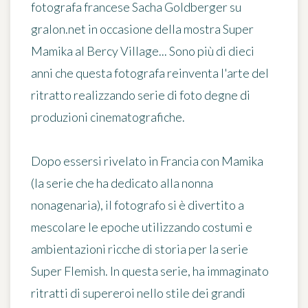
fotografa francese
Sacha Goldberger
su
gralon.net in occasione della mostra Super
Mamika al Bercy Village... Sono più di dieci
anni che questa fotografa reinventa l'arte del
ritratto realizzando serie di foto degne di
produzioni cinematografiche.
Dopo essersi rivelato in Francia con Mamika
(la serie che ha dedicato alla nonna
nonagenaria), il fotografo si è divertito a
mescolare le epoche utilizzando costumi e
ambientazioni ricche di storia per la serie
Super Flemish
. In questa serie, ha immaginato
ritratti di supereroi nello stile dei grandi