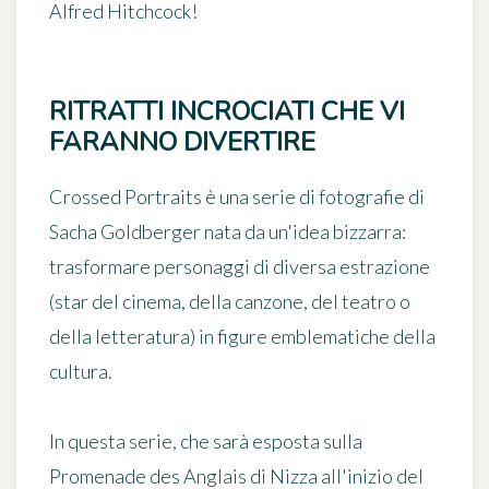
Alfred Hitchcock!
RITRATTI INCROCIATI CHE VI
FARANNO DIVERTIRE
Crossed Portraits
è una serie di fotografie di
Sacha Goldberger nata da un'idea bizzarra:
trasformare personaggi di diversa estrazione
(star del cinema, della canzone, del teatro o
della letteratura) in figure emblematiche della
cultura.
In questa serie, che sarà esposta sulla
Promenade des Anglais di Nizza all'inizio del