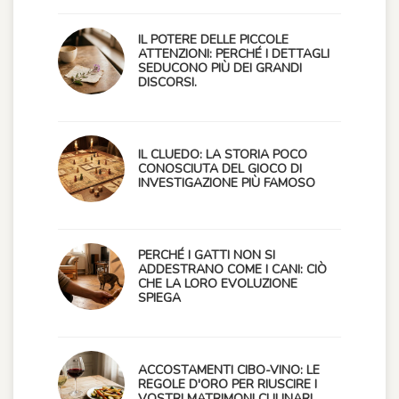
IL POTERE DELLE PICCOLE
ATTENZIONI: PERCHÉ I DETTAGLI
SEDUCONO PIÙ DEI GRANDI
DISCORSI.
IL CLUEDO: LA STORIA POCO
CONOSCIUTA DEL GIOCO DI
INVESTIGAZIONE PIÙ FAMOSO
PERCHÉ I GATTI NON SI
ADDESTRANO COME I CANI: CIÒ
CHE LA LORO EVOLUZIONE
SPIEGA
ACCOSTAMENTI CIBO-VINO: LE
REGOLE D'ORO PER RIUSCIRE I
VOSTRI MATRIMONI CULINARI