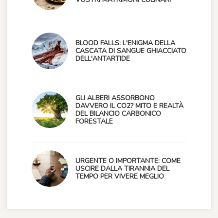
BLOOD FALLS: L'ENIGMA DELLA
CASCATA DI SANGUE GHIACCIATO
DELL'ANTARTIDE
GLI ALBERI ASSORBONO
DAVVERO IL CO2? MITO E REALTÀ
DEL BILANCIO CARBONICO
FORESTALE
URGENTE O IMPORTANTE: COME
USCIRE DALLA TIRANNIA DEL
TEMPO PER VIVERE MEGLIO