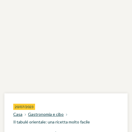
20/07/2023
Casa
Gastronomia e cibo
Il tabulé orientale: una ricetta molto facile