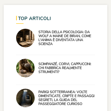
TOP ARTICOLI
STORIA DELLA PSICOLOGIA: DA
WOLF A MAINE DE BIRAN, COME
L'ANIMA È DIVENTATA UNA
SCIENZA
SCIMPANZÉ, CORVI, CAPPUCCINI:
CHI FABBRICA REALMENTE
STRUMENTI?
PARIGI SOTTERRANEA: VOLTE
DIMENTICATE, CRIPTE E PASSAGGI
SEGRETI, LA GUIDA DEL
PASSEGGIATORE CURIOSO