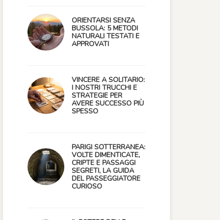
ORIENTARSI SENZA
BUSSOLA: 5 METODI
NATURALI TESTATI E
APPROVATI
VINCERE A SOLITARIO:
I NOSTRI TRUCCHI E
STRATEGIE PER
AVERE SUCCESSO PIÙ
SPESSO
PARIGI SOTTERRANEA:
VOLTE DIMENTICATE,
CRIPTE E PASSAGGI
SEGRETI, LA GUIDA
DEL PASSEGGIATORE
CURIOSO