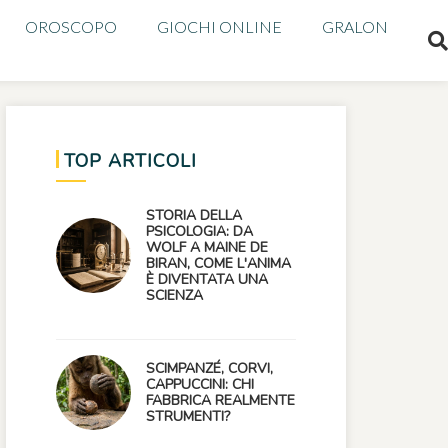
OROSCOPO
GIOCHI ONLINE
GRALON
TOP ARTICOLI
STORIA DELLA
PSICOLOGIA: DA
WOLF A MAINE DE
BIRAN, COME L'ANIMA
È DIVENTATA UNA
SCIENZA
SCIMPANZÉ, CORVI,
CAPPUCCINI: CHI
FABBRICA REALMENTE
STRUMENTI?