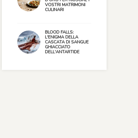
VOSTRI MATRIMONI
CULINARI
BLOOD FALLS:
L'ENIGMA DELLA
CASCATA DI SANGUE
GHIACCIATO
DELL'ANTARTIDE