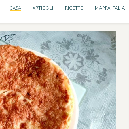
CASA
ARTICOLI
RICETTE
MAPPA ITALIA