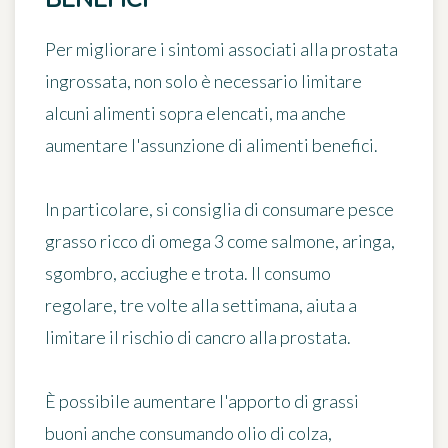
Per migliorare i sintomi associati alla prostata
ingrossata, non solo è necessario limitare
alcuni alimenti sopra elencati, ma anche
aumentare l'assunzione di alimenti benefici
.
In particolare, si consiglia di
consumare pesce
grasso
ricco di omega 3 come salmone, aringa,
sgombro, acciughe e trota. Il consumo
regolare, tre volte alla settimana, aiuta a
limitare il rischio di cancro alla prostata.
È possibile aumentare l'apporto di grassi
buoni anche consumando olio di colza,