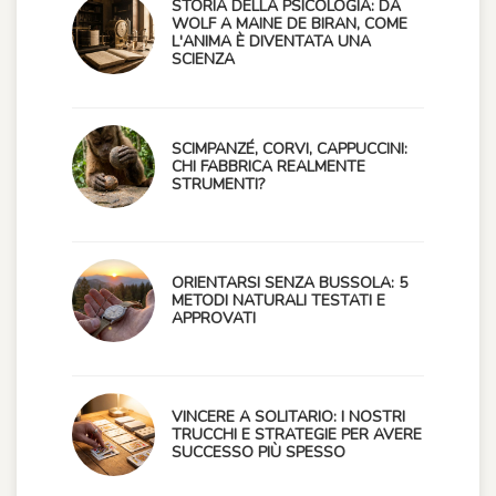
STORIA DELLA PSICOLOGIA: DA
WOLF A MAINE DE BIRAN, COME
L'ANIMA È DIVENTATA UNA
SCIENZA
SCIMPANZÉ, CORVI, CAPPUCCINI:
CHI FABBRICA REALMENTE
STRUMENTI?
ORIENTARSI SENZA BUSSOLA: 5
METODI NATURALI TESTATI E
APPROVATI
VINCERE A SOLITARIO: I NOSTRI
TRUCCHI E STRATEGIE PER AVERE
SUCCESSO PIÙ SPESSO