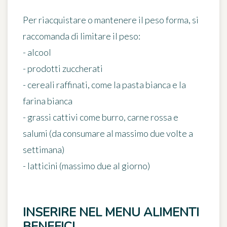
Per riacquistare o mantenere il peso forma, si
raccomanda di limitare il peso:
- alcool
- prodotti zuccherati
- cereali raffinati, come la pasta bianca e la
farina bianca
- grassi cattivi come burro, carne rossa e
salumi (da consumare al massimo due volte a
settimana)
- latticini (massimo due al giorno)
INSERIRE NEL MENU ALIMENTI
BENEFICI