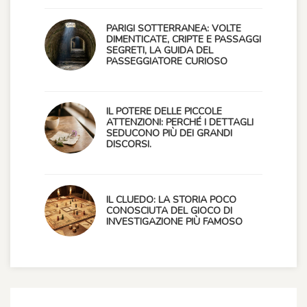
PARIGI SOTTERRANEA: VOLTE
DIMENTICATE, CRIPTE E PASSAGGI
SEGRETI, LA GUIDA DEL
PASSEGGIATORE CURIOSO
IL POTERE DELLE PICCOLE
ATTENZIONI: PERCHÉ I DETTAGLI
SEDUCONO PIÙ DEI GRANDI
DISCORSI.
IL CLUEDO: LA STORIA POCO
CONOSCIUTA DEL GIOCO DI
INVESTIGAZIONE PIÙ FAMOSO