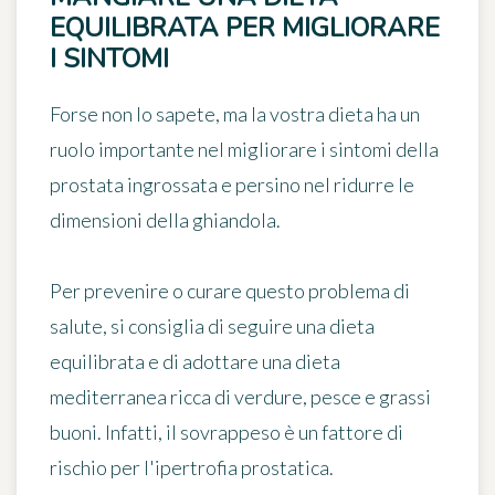
EQUILIBRATA PER MIGLIORARE
I SINTOMI
Forse non lo sapete, ma la vostra dieta ha un
ruolo importante nel migliorare i sintomi della
prostata ingrossata e persino nel ridurre le
dimensioni della ghiandola.
Per prevenire o curare questo problema di
salute, si consiglia di seguire una dieta
equilibrata e di adottare una dieta
mediterranea ricca di verdure, pesce e grassi
buoni. Infatti, il
sovrappeso è un fattore di
rischio per l'ipertrofia prostatica
.