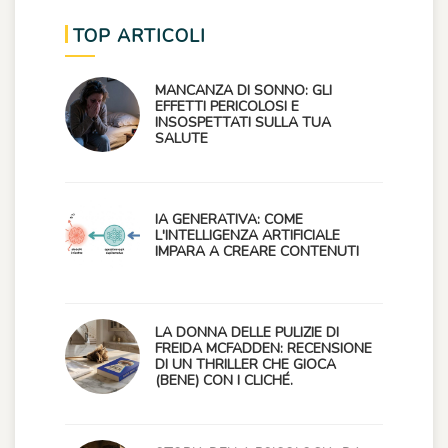
TOP ARTICOLI
MANCANZA DI SONNO: GLI
EFFETTI PERICOLOSI E
INSOSPETTATI SULLA TUA
SALUTE
IA GENERATIVA: COME
L'INTELLIGENZA ARTIFICIALE
IMPARA A CREARE CONTENUTI
LA DONNA DELLE PULIZIE DI
FREIDA MCFADDEN: RECENSIONE
DI UN THRILLER CHE GIOCA
(BENE) CON I CLICHÉ.