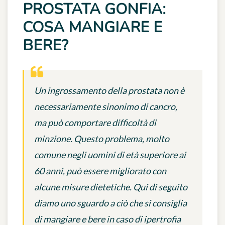
PROSTATA GONFIA:
COSA MANGIARE E
BERE?
Un ingrossamento della prostata non è
necessariamente sinonimo di cancro,
ma può comportare difficoltà di
minzione. Questo problema, molto
comune negli uomini di età superiore ai
60 anni, può essere migliorato con
alcune misure dietetiche. Qui di seguito
diamo uno sguardo a ciò che si consiglia
di mangiare e bere in caso di ipertrofia