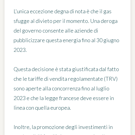
L'unica eccezione degna di nota è che il
gas
sfugge al divieto per il momento. Una deroga
del governo consente alle aziende di
pubblicizzare questa energia
fino al 30 giugno
2023
.
Questa decisione è stata giustificata dal fatto
che le tariffe di vendita regolamentate (TRV)
sono aperte alla concorrenza fino al luglio
2023 e che la legge francese deve essere in
linea con quella europea.
Inoltre, la promozione degli investimenti in