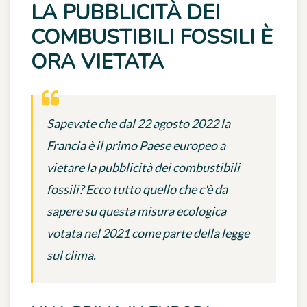
LA PUBBLICITÀ DEI
COMBUSTIBILI FOSSILI È
ORA VIETATA
Sapevate che dal 22 agosto 2022 la
Francia è il primo Paese europeo a
vietare la pubblicità dei combustibili
fossili? Ecco tutto quello che c'è da
sapere su questa misura ecologica
votata nel 2021 come parte della legge
sul clima.