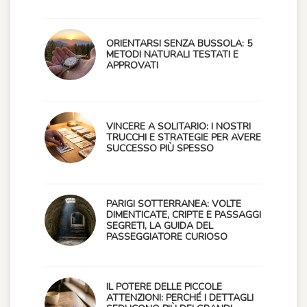
ORIENTARSI SENZA BUSSOLA: 5
METODI NATURALI TESTATI E
APPROVATI
VINCERE A SOLITARIO: I NOSTRI
TRUCCHI E STRATEGIE PER AVERE
SUCCESSO PIÙ SPESSO
PARIGI SOTTERRANEA: VOLTE
DIMENTICATE, CRIPTE E PASSAGGI
SEGRETI, LA GUIDA DEL
PASSEGGIATORE CURIOSO
IL POTERE DELLE PICCOLE
ATTENZIONI: PERCHÉ I DETTAGLI