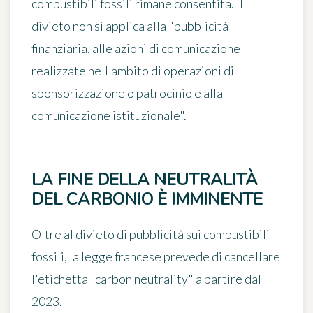
combustibili fossili rimane consentita. Il
divieto non si applica alla
"pubblicità
finanziaria, alle azioni di comunicazione
realizzate nell'ambito di operazioni di
sponsorizzazione o patrocinio e alla
comunicazione istituzionale"
.
LA FINE DELLA NEUTRALITÀ
DEL CARBONIO È IMMINENTE
Oltre al divieto di pubblicità sui combustibili
fossili, la legge francese prevede di
cancellare
l'etichetta "carbon neutrality" a partire dal
2023
.