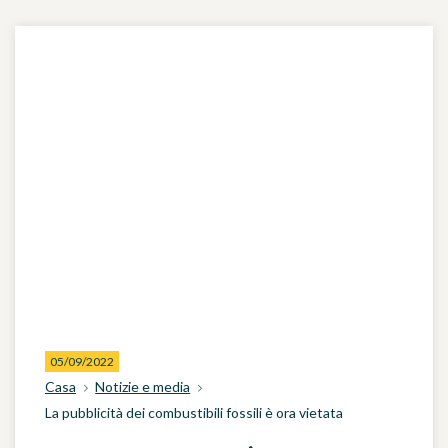
05/09/2022
Casa
Notizie e media
La pubblicità dei combustibili fossili è ora vietata