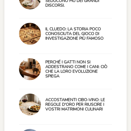
SEDUCONO PIÙ DEI GRANDI
DISCORSI.
IL CLUEDO: LA STORIA POCO
CONOSCIUTA DEL GIOCO DI
INVESTIGAZIONE PIÙ FAMOSO
PERCHÉ I GATTI NON SI
ADDESTRANO COME I CANI: CIÒ
CHE LA LORO EVOLUZIONE
SPIEGA
ACCOSTAMENTI CIBO-VINO: LE
REGOLE D'ORO PER RIUSCIRE I
VOSTRI MATRIMONI CULINARI