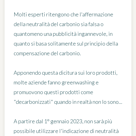
Molti esperti ritengono che l'affermazione
della neutralità del carbonio sia
falsa o
quantomeno una pubblicità ingannevole
, in
quanto si basa solitamente sul principio della
compensazione del carbonio.
Apponendo questa dicitura sui loro prodotti,
molte aziende fanno greenwashing e
promuovono questi prodotti come
"decarbonizzati" quando in realtà non lo sono...
A partire dal 1° gennaio 2023, non sarà più
possibile utilizzare l'indicazione di neutralità