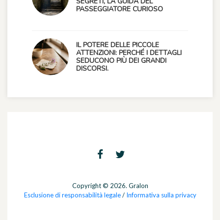
SEGRETI, LA GUIDA DEL
PASSEGGIATORE CURIOSO
IL POTERE DELLE PICCOLE
ATTENZIONI: PERCHÉ I DETTAGLI
SEDUCONO PIÙ DEI GRANDI
DISCORSI.
Copyright © 2026. Gralon
Esclusione di responsabilità legale
/
Informativa sulla privacy