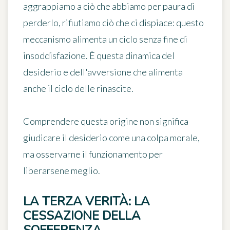
aggrappiamo a ciò che abbiamo per paura di
perderlo, rifiutiamo ciò che ci dispiace: questo
meccanismo alimenta un ciclo senza fine di
insoddisfazione. È questa dinamica del
desiderio e dell'avversione che alimenta
anche il ciclo delle rinascite.
Comprendere questa origine non significa
giudicare il desiderio come una colpa morale,
ma osservarne il funzionamento per
liberarsene meglio.
LA TERZA VERITÀ: LA
CESSAZIONE DELLA