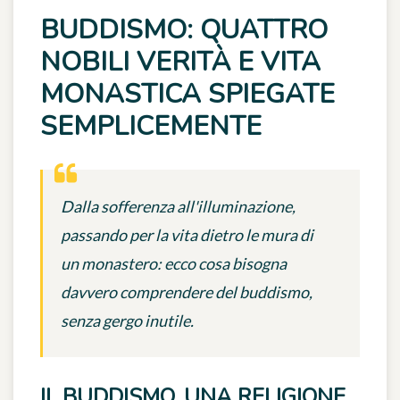
BUDDISMO: QUATTRO
NOBILI VERITÀ E VITA
MONASTICA SPIEGATE
SEMPLICEMENTE
Dalla sofferenza all'illuminazione,
passando per la vita dietro le mura di
un monastero: ecco cosa bisogna
davvero comprendere del buddismo,
senza gergo inutile.
IL BUDDISMO, UNA RELIGIONE