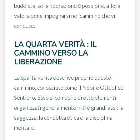
buddista: se la liberazione è possibile, allora
vale la pena impegnarsi nel cammino che vi
conduce.
LA QUARTA VERITÀ : IL
CAMMINO VERSO LA
LIBERAZIONE
La quarta verità descrive proprio questo
cammino, conosciuto come il Nobile Ottuplice
Sentiero. Esso si compone di otto elementi
organizzati generalmente in tre grandi assi: la
saggezza, la condotta etica e la disciplina
mentale.