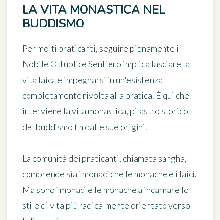
LA VITA MONASTICA NEL
BUDDISMO
Per molti praticanti, seguire pienamente il
Nobile Ottuplice Sentiero implica lasciare la
vita laica e impegnarsi in un'esistenza
completamente rivolta alla pratica. È qui che
interviene la vita monastica, pilastro storico
del buddismo fin dalle sue origini.
La comunità dei praticanti, chiamata sangha,
comprende sia i monaci che le monache e i laici.
Ma sono i monaci e le monache a incarnare lo
stile di vita più radicalmente orientato verso