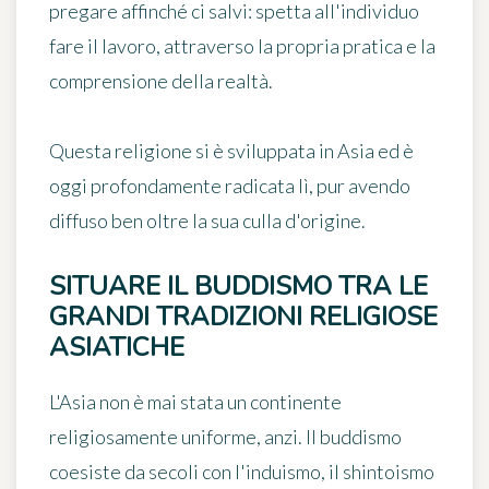
pregare affinché ci salvi: spetta all'individuo
fare il lavoro, attraverso la propria pratica e la
comprensione della realtà.
Questa religione si è sviluppata in Asia ed è
oggi profondamente radicata lì, pur avendo
diffuso ben oltre la sua culla d'origine.
SITUARE IL BUDDISMO TRA LE
GRANDI TRADIZIONI RELIGIOSE
ASIATICHE
L'Asia non è mai stata un continente
religiosamente uniforme, anzi. Il buddismo
coesiste da secoli con l'induismo, il shintoismo