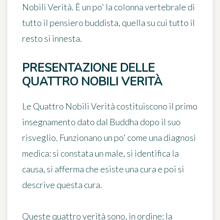
Nobili Verità. È un po' la colonna vertebrale di
tutto il pensiero buddista, quella su cui tutto il
resto si innesta.
PRESENTAZIONE DELLE
QUATTRO NOBILI VERITÀ
Le Quattro Nobili Verità costituiscono il primo
insegnamento dato dal Buddha dopo il suo
risveglio. Funzionano un po' come una diagnosi
medica: si constata un male, si identifica la
causa, si afferma che esiste una cura e poi si
descrive questa cura.
Queste quattro verità sono, in ordine: la