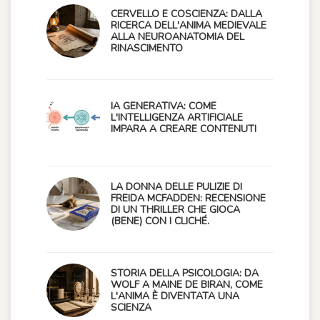
CERVELLO E COSCIENZA: DALLA
RICERCA DELL'ANIMA MEDIEVALE
ALLA NEUROANATOMIA DEL
RINASCIMENTO
IA GENERATIVA: COME
L'INTELLIGENZA ARTIFICIALE
IMPARA A CREARE CONTENUTI
LA DONNA DELLE PULIZIE DI
FREIDA MCFADDEN: RECENSIONE
DI UN THRILLER CHE GIOCA
(BENE) CON I CLICHÉ.
STORIA DELLA PSICOLOGIA: DA
WOLF A MAINE DE BIRAN, COME
L'ANIMA È DIVENTATA UNA
SCIENZA