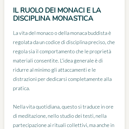
IL RUOLO DEI MONACI E LA
DISCIPLINA MONASTICA
La vita del monaco o della monaca buddista è
regolata da un codice di disciplina preciso, che
regola sia il comportamento che le proprietà
materiali consentite. L'idea generale è di
ridurre al minimo gli attaccamenti e le
distrazioni per dedicarsi completamente alla
pratica.
Nella vita quotidiana, questo si traduce in ore
di meditazione, nello studio dei testi, nella
partecipazione ai rituali collettivi, ma anche in