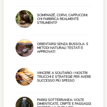
SCIMPANZÉ, CORVI, CAPPUCCINI:
CHI FABBRICA REALMENTE
STRUMENTI?
ORIENTARSI SENZA BUSSOLA: 5
METODI NATURALI TESTATI E
APPROVATI
VINCERE A SOLITARIO: I NOSTRI
TRUCCHI E STRATEGIE PER AVERE
SUCCESSO PIÙ SPESSO
PARIGI SOTTERRANEA: VOLTE
DIMENTICATE, CRIPTE E PASSAGGI