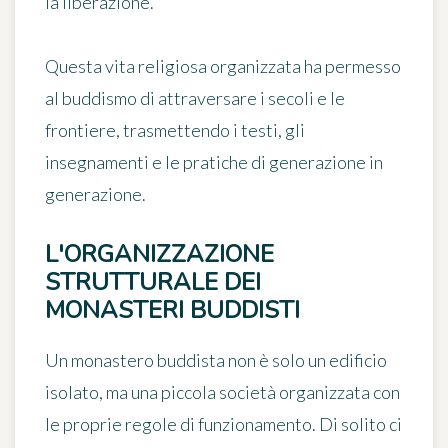
la liberazione.
Questa vita religiosa organizzata ha permesso
al buddismo di attraversare i secoli e le
frontiere, trasmettendo i testi, gli
insegnamenti e le pratiche di generazione in
generazione.
L'ORGANIZZAZIONE
STRUTTURALE DEI
MONASTERI BUDDISTI
Un monastero buddista non è solo un edificio
isolato, ma una piccola società organizzata con
le proprie regole di funzionamento. Di solito ci