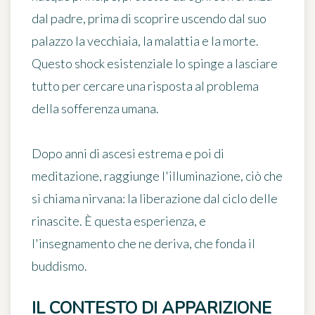
dal padre, prima di scoprire uscendo dal suo
palazzo la vecchiaia, la malattia e la morte.
Questo shock esistenziale lo spinge a lasciare
tutto per cercare una risposta al problema
della sofferenza umana.
Dopo anni di ascesi estrema e poi di
meditazione, raggiunge l'illuminazione, ciò che
si chiama nirvana: la liberazione dal ciclo delle
rinascite. È questa esperienza, e
l'insegnamento che ne deriva, che fonda il
buddismo.
IL CONTESTO DI APPARIZIONE