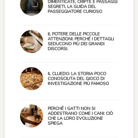
DIMENTICATE, CRIPTE E PASSAGGI
SEGRETI, LA GUIDA DEL
PASSEGGIATORE CURIOSO
IL POTERE DELLE PICCOLE
ATTENZIONI: PERCHÉ I DETTAGLI
SEDUCONO PIÙ DEI GRANDI
DISCORSI.
IL CLUEDO: LA STORIA POCO
CONOSCIUTA DEL GIOCO DI
INVESTIGAZIONE PIÙ FAMOSO
PERCHÉ I GATTI NON SI
ADDESTRANO COME I CANI: CIÒ
CHE LA LORO EVOLUZIONE
SPIEGA