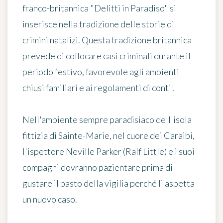
franco-britannica "Delitti in Paradiso" si
inserisce nella tradizione delle storie di
crimini natalizi. Questa tradizione britannica
prevede di collocare casi criminali durante il
periodo festivo, favorevole agli ambienti
chiusi familiari e ai regolamenti di conti!
Nell'ambiente sempre paradisiaco dell'isola
fittizia di Sainte-Marie, nel cuore dei Caraibi,
l'ispettore Neville Parker (Ralf Little) e i suoi
compagni dovranno pazientare prima di
gustare il pasto della vigilia perché li aspetta
un nuovo caso.