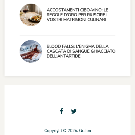
ACCOSTAMENTI CIBO-VINO: LE
REGOLE D'ORO PER RIUSCIRE I
VOSTRI MATRIMONI CULINARI
BLOOD FALLS: L'ENIGMA DELLA
CASCATA DI SANGUE GHIACCIATO
DELL'ANTARTIDE
Copyright © 2026. Gralon