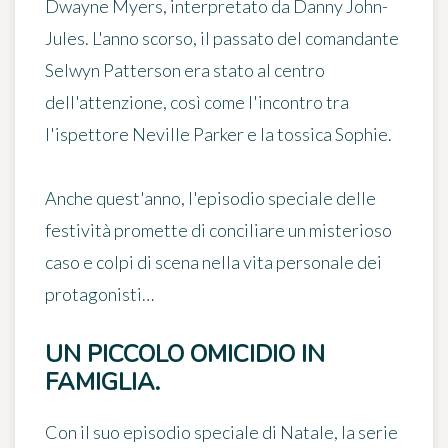
Dwayne Myers
, interpretato da Danny John-
Jules. L'anno scorso, il passato del comandante
Selwyn Patterson era stato al centro
dell'attenzione, così come l'incontro tra
l'ispettore Neville Parker e la tossica Sophie.
Anche quest'anno, l'episodio speciale delle
festività promette di conciliare un misterioso
caso e colpi di scena nella vita personale dei
protagonisti…
UN PICCOLO OMICIDIO IN
FAMIGLIA.
Con il suo episodio speciale di Natale, la serie