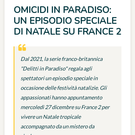
OMICIDI IN PARADISO:
UN EPISODIO SPECIALE
DI NATALE SU FRANCE 2
Dal 2021, la serie franco-britannica
"Delitti in Paradiso" regala agli
spettatori un episodio speciale in
occasione delle festività natalizie. Gli
appassionati hanno appuntamento
mercoledì 27 dicembre su France 2 per
vivere un Natale tropicale
accompagnato da un mistero da