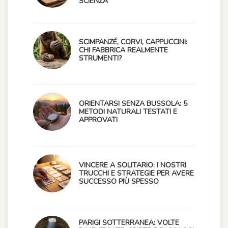
SCIENZA
SCIMPANZÉ, CORVI, CAPPUCCINI:
CHI FABBRICA REALMENTE
STRUMENTI?
ORIENTARSI SENZA BUSSOLA: 5
METODI NATURALI TESTATI E
APPROVATI
VINCERE A SOLITARIO: I NOSTRI
TRUCCHI E STRATEGIE PER AVERE
SUCCESSO PIÙ SPESSO
PARIGI SOTTERRANEA: VOLTE