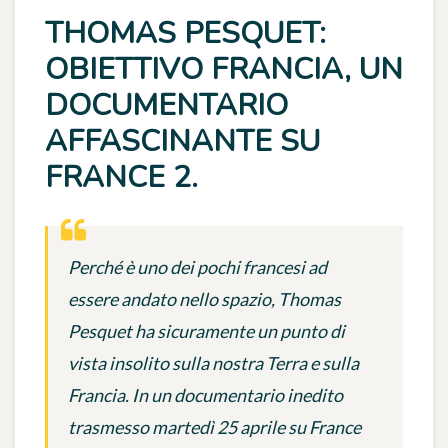
THOMAS PESQUET:
OBIETTIVO FRANCIA, UN
DOCUMENTARIO
AFFASCINANTE SU
FRANCE 2.
Perché è uno dei pochi francesi ad
essere andato nello spazio, Thomas
Pesquet ha sicuramente un punto di
vista insolito sulla nostra Terra e sulla
Francia. In un documentario inedito
trasmesso martedì 25 aprile su France