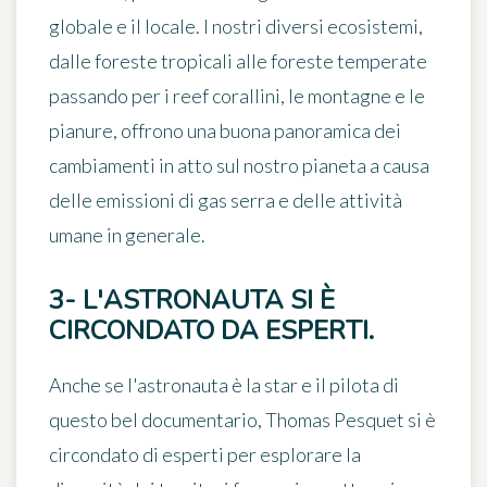
globale e il locale. I nostri diversi ecosistemi,
dalle foreste tropicali alle foreste temperate
passando per i reef corallini, le montagne e le
pianure, offrono una buona panoramica dei
cambiamenti in atto sul nostro pianeta a causa
delle emissioni di gas serra e delle attività
umane in generale.
3- L'ASTRONAUTA SI È
CIRCONDATO DA ESPERTI.
Anche se l'astronauta è la star e il pilota di
questo bel documentario,
Thomas Pesquet si è
circondato di esperti
per esplorare la