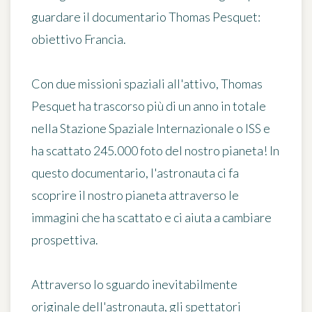
guardare il documentario Thomas Pesquet:
obiettivo Francia.
Con due missioni spaziali all'attivo, Thomas
Pesquet ha trascorso più di un anno in totale
nella Stazione Spaziale Internazionale o ISS e
ha scattato 245.000 foto del nostro pianeta! In
questo documentario, l'astronauta ci fa
scoprire il nostro pianeta attraverso le
immagini che ha scattato e ci aiuta a cambiare
prospettiva.
Attraverso lo sguardo inevitabilmente
originale dell'astronauta, gli spettatori