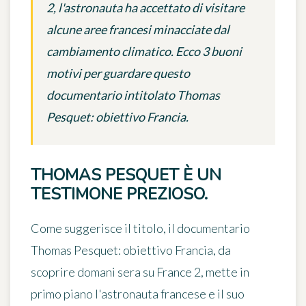
2, l'astronauta ha accettato di visitare
alcune aree francesi minacciate dal
cambiamento climatico. Ecco 3 buoni
motivi per guardare questo
documentario intitolato Thomas
Pesquet: obiettivo Francia.
THOMAS PESQUET È UN
TESTIMONE PREZIOSO.
Come suggerisce il titolo, il documentario
Thomas Pesquet: obiettivo Francia
, da
scoprire domani sera su France 2, mette in
primo piano l'astronauta francese e il suo