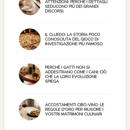
ATTENZIONI: PERCHÉ I DETTAGLI
SEDUCONO PIÙ DEI GRANDI
DISCORSI.
IL CLUEDO: LA STORIA POCO
CONOSCIUTA DEL GIOCO DI
INVESTIGAZIONE PIÙ FAMOSO
PERCHÉ I GATTI NON SI
ADDESTRANO COME I CANI: CIÒ
CHE LA LORO EVOLUZIONE
SPIEGA
ACCOSTAMENTI CIBO-VINO: LE
REGOLE D'ORO PER RIUSCIRE I
VOSTRI MATRIMONI CULINARI