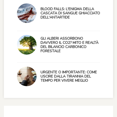
BLOOD FALLS: L'ENIGMA DELLA
CASCATA DI SANGUE GHIACCIATO
DELL'ANTARTIDE
GLI ALBERI ASSORBONO
DAVVERO IL CO2? MITO E REALTÀ
DEL BILANCIO CARBONICO
FORESTALE
URGENTE O IMPORTANTE: COME
USCIRE DALLA TIRANNIA DEL
TEMPO PER VIVERE MEGLIO