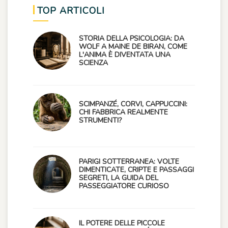
TOP ARTICOLI
STORIA DELLA PSICOLOGIA: DA
WOLF A MAINE DE BIRAN, COME
L'ANIMA È DIVENTATA UNA
SCIENZA
SCIMPANZÉ, CORVI, CAPPUCCINI:
CHI FABBRICA REALMENTE
STRUMENTI?
PARIGI SOTTERRANEA: VOLTE
DIMENTICATE, CRIPTE E PASSAGGI
SEGRETI, LA GUIDA DEL
PASSEGGIATORE CURIOSO
IL POTERE DELLE PICCOLE