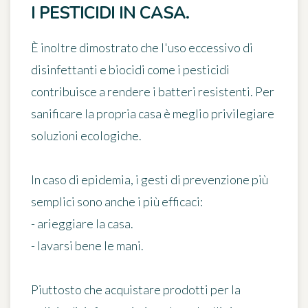
I PESTICIDI IN CASA.
È inoltre dimostrato che l'uso eccessivo di
disinfettanti e biocidi come i pesticidi
contribuisce a rendere i batteri resistenti. Per
sanificare la propria casa è meglio privilegiare
soluzioni ecologiche.
In caso di epidemia, i gesti di prevenzione più
semplici sono anche i più efficaci:
- arieggiare la casa.
- lavarsi bene le mani.
Piuttosto che acquistare prodotti per la