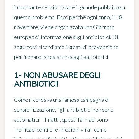
importante sensibilizzare il grande pubblico su
questo problema. Ecco perché ogni anno, il 18
novembre, viene organizzata una
Giornata
europea di informazione sugli antibiotici
. Di
seguito vi ricordiamo
5 gesti di prevenzione
per frenare la resistenza agli antibiotici.
1- NON ABUSARE DEGLI
ANTIBIOTICI!
Come ricordava una famosa campagna di
sensibilizzazione,
"gli antibiotici non sono
automatici"
! Infatti, questi farmaci sono
inefficaci contro le infezioni virali
come