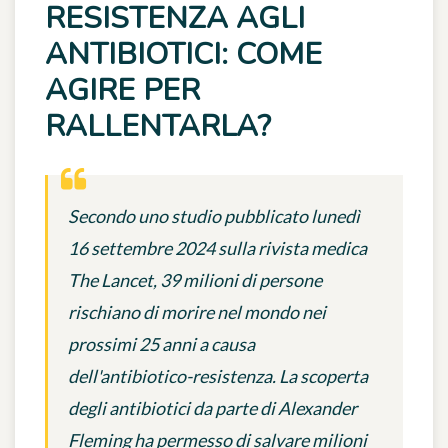
RESISTENZA AGLI
ANTIBIOTICI: COME
AGIRE PER
RALLENTARLA?
Secondo uno studio pubblicato lunedì
16 settembre 2024 sulla rivista medica
The Lancet, 39 milioni di persone
rischiano di morire nel mondo nei
prossimi 25 anni a causa
dell'antibiotico-resistenza. La scoperta
degli antibiotici da parte di Alexander
Fleming ha permesso di salvare milioni