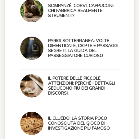
SCIMPANZÉ, CORVI, CAPPUCCINI:
CHI FABBRICA REALMENTE
STRUMENTI?
PARIGI SOTTERRANEA: VOLTE
DIMENTICATE, CRIPTE E PASSAGGI
SEGRETI, LA GUIDA DEL
PASSEGGIATORE CURIOSO
IL POTERE DELLE PICCOLE
ATTENZIONI: PERCHÉ I DETTAGLI
SEDUCONO PIÙ DEI GRANDI
DISCORSI.
IL CLUEDO: LA STORIA POCO
CONOSCIUTA DEL GIOCO DI
INVESTIGAZIONE PIÙ FAMOSO