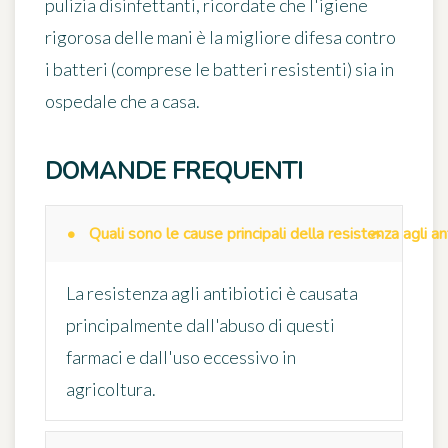
pulizia disinfettanti, ricordate che l'igiene
rigorosa delle mani è la migliore difesa contro
i batteri (comprese le batteri resistenti) sia in
ospedale che a casa.
DOMANDE FREQUENTI
Quali sono le cause principali della resistenza agli ant
La resistenza agli antibiotici è causata
principalmente dall'abuso di questi
farmaci e dall'uso eccessivo in
agricoltura.