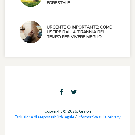
FORESTALE
URGENTE O IMPORTANTE: COME
USCIRE DALLA TIRANNIA DEL
TEMPO PER VIVERE MEGLIO
Copyright © 2026. Gralon
Esclusione di responsabilità legale
/
Informativa sulla privacy