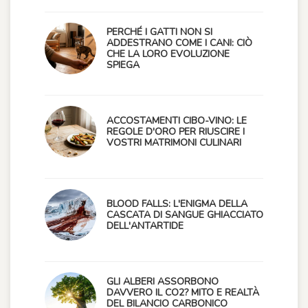
PERCHÉ I GATTI NON SI
ADDESTRANO COME I CANI: CIÒ
CHE LA LORO EVOLUZIONE
SPIEGA
ACCOSTAMENTI CIBO-VINO: LE
REGOLE D'ORO PER RIUSCIRE I
VOSTRI MATRIMONI CULINARI
BLOOD FALLS: L'ENIGMA DELLA
CASCATA DI SANGUE GHIACCIATO
DELL'ANTARTIDE
GLI ALBERI ASSORBONO
DAVVERO IL CO2? MITO E REALTÀ
DEL BILANCIO CARBONICO