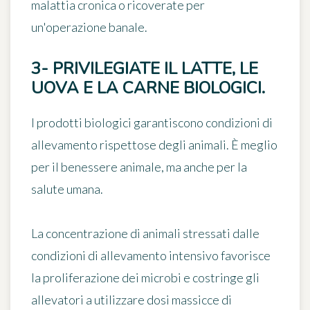
malattia cronica o ricoverate per
un'operazione banale.
3- PRIVILEGIATE IL LATTE, LE
UOVA E LA CARNE BIOLOGICI.
I prodotti biologici garantiscono condizioni di
allevamento rispettose degli animali. È meglio
per il benessere animale, ma anche per la
salute umana.
La concentrazione di animali stressati dalle
condizioni di allevamento intensivo favorisce
la proliferazione dei
microbi
e costringe gli
allevatori a
utilizzare dosi massicce di