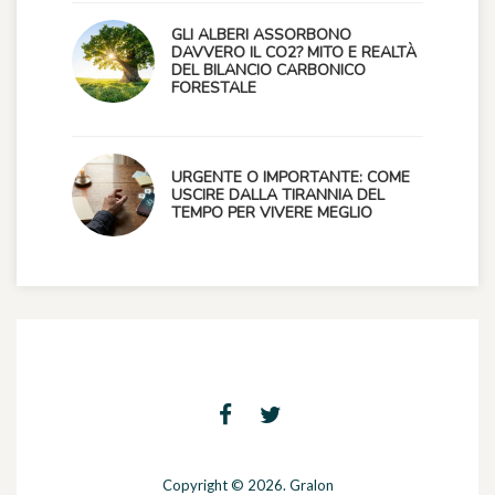
GLI ALBERI ASSORBONO
DAVVERO IL CO2? MITO E REALTÀ
DEL BILANCIO CARBONICO
FORESTALE
URGENTE O IMPORTANTE: COME
USCIRE DALLA TIRANNIA DEL
TEMPO PER VIVERE MEGLIO
Copyright © 2026. Gralon