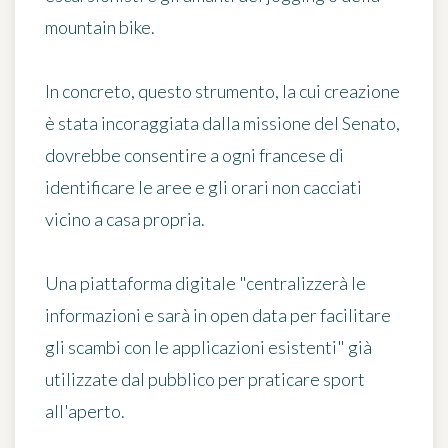
mountain bike.
In concreto, questo strumento, la cui creazione
è stata incoraggiata dalla missione del Senato,
dovrebbe consentire a ogni francese di
identificare le aree e gli orari non cacciati
vicino a casa propria.
Una piattaforma digitale
"centralizzerà le
informazioni e sarà in open data per facilitare
gli scambi con le applicazioni esistenti"
già
utilizzate dal pubblico per praticare sport
all'aperto.