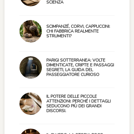
SCIENZA
SCIMPANZÉ, CORVI, CAPPUCCINI:
CHI FABBRICA REALMENTE
STRUMENTI?
PARIGI SOTTERRANEA: VOLTE
DIMENTICATE, CRIPTE E PASSAGGI
SEGRETI, LA GUIDA DEL
PASSEGGIATORE CURIOSO
IL POTERE DELLE PICCOLE
ATTENZIONI: PERCHÉ I DETTAGLI
SEDUCONO PIÙ DEI GRANDI
DISCORSI.