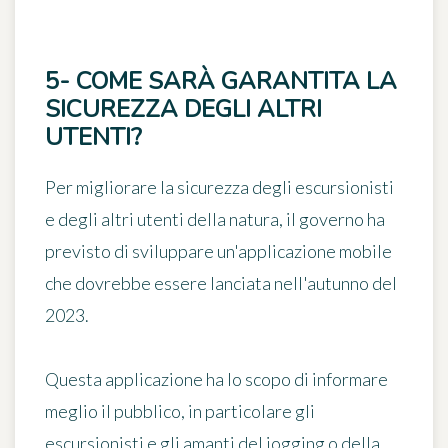
5- COME SARÀ GARANTITA LA
SICUREZZA DEGLI ALTRI
UTENTI?
Per
migliorare la sicurezza degli escursionisti
e degli altri utenti della natura
, il governo ha
previsto di sviluppare
un'applicazione mobile
che dovrebbe essere lanciata nell'autunno del
2023.
Questa applicazione ha lo scopo di informare
meglio il pubblico, in particolare gli
escursionisti e gli amanti del jogging o della