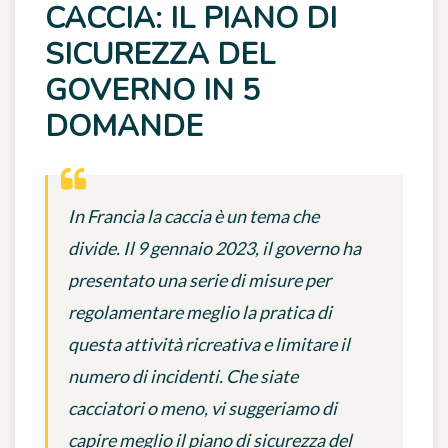
CACCIA: IL PIANO DI
SICUREZZA DEL
GOVERNO IN 5
DOMANDE
In Francia la caccia è un tema che
divide. Il 9 gennaio 2023, il governo ha
presentato una serie di misure per
regolamentare meglio la pratica di
questa attività ricreativa e limitare il
numero di incidenti. Che siate
cacciatori o meno, vi suggeriamo di
capire meglio il piano di sicurezza del