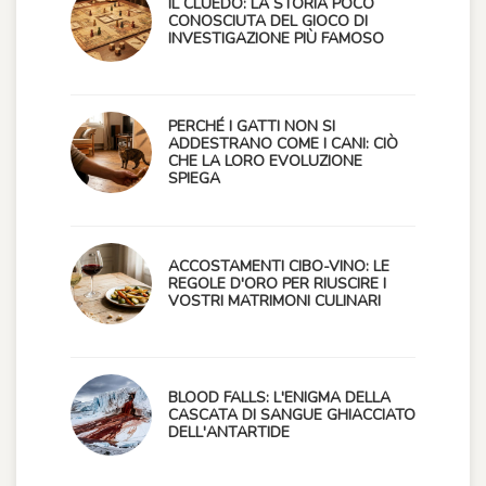
IL CLUEDO: LA STORIA POCO
CONOSCIUTA DEL GIOCO DI
INVESTIGAZIONE PIÙ FAMOSO
PERCHÉ I GATTI NON SI
ADDESTRANO COME I CANI: CIÒ
CHE LA LORO EVOLUZIONE
SPIEGA
ACCOSTAMENTI CIBO-VINO: LE
REGOLE D'ORO PER RIUSCIRE I
VOSTRI MATRIMONI CULINARI
BLOOD FALLS: L'ENIGMA DELLA
CASCATA DI SANGUE GHIACCIATO
DELL'ANTARTIDE