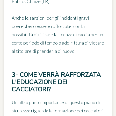
Patrick Chaize (LR).
Anche le sanzioni per gli incidenti gravi
dovrebbero essere rafforzate, con la
possibilità di ritirare la licenza di caccia per un
certo periodo di tempo o addirittura di vietare
al titolare di prenderla di nuovo.
3- COME VERRÀ RAFFORZATA
L'EDUCAZIONE DEI
CACCIATORI?
Un altro punto importante di questo piano di
sicurezza riguarda la formazione dei cacciatori