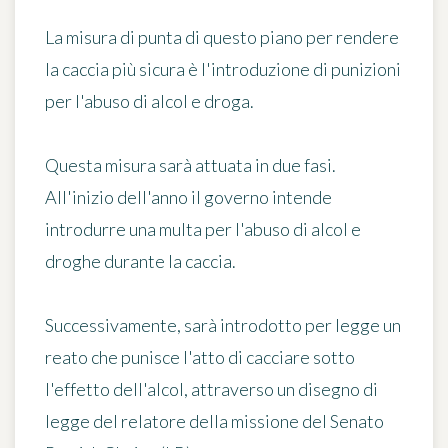
La misura di punta di questo piano per rendere
la caccia più sicura è l'introduzione di
punizioni
per l'abuso di alcol e droga
.
Questa misura sarà attuata in due fasi.
All'inizio dell'anno il governo intende
introdurre una multa per l'abuso di alcol e
droghe durante la caccia.
Successivamente, sarà introdotto per legge un
reato che punisce l'atto di cacciare sotto
l'effetto dell'alcol, attraverso un disegno di
legge del relatore della missione del Senato