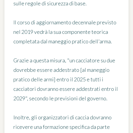
sulle regole di sicurezza di base.
Il corso di aggiornamento decennale previsto
nel 2019 vedrà la sua componente teorica
completata dal maneggio pratico dell'arma.
Grazie a questa misura,
"un cacciatore su due
dovrebbe essere addestrato [al maneggio
pratico delle armi] entro il 2025 e tutti i
cacciatori dovranno essere addestrati entro il
2029"
, secondo le previsioni del governo.
Inoltre, gli
organizzatori di caccia dovranno
ricevere una formazione specifica
da parte