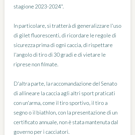
stagione 2023-2024"
.
In particolare, si tratterà di generalizzare l'uso
di gilet fluorescenti, di ricordare le regole di
sicurezza prima di ogni caccia, di rispettare
l'angolo di tiro di 30 gradi e di vietare le
riprese non filmate.
D'altra parte, la raccomandazione del Senato
di allineare la caccia agli altri sport praticati
con un'arma, come il tiro sportivo, il tiro a
segno o il biathlon, con la presentazione di un
certificato annuale, non è stata mantenuta dal
governo per i cacciatori.