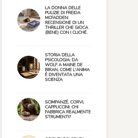
LA DONNA DELLE
PULIZIE DI FREIDA
MCFADDEN:
RECENSIONE DI UN
THRILLER CHE GIOCA
(BENE) CON I CLICHÉ.
STORIA DELLA
PSICOLOGIA: DA
WOLF A MAINE DE
BIRAN, COME L'ANIMA
È DIVENTATA UNA
SCIENZA
SCIMPANZÉ, CORVI,
CAPPUCCINI: CHI
FABBRICA REALMENTE
STRUMENTI?