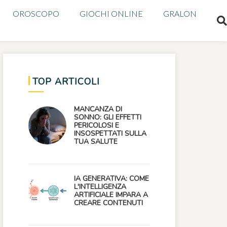
OROSCOPO
GIOCHI ONLINE
GRALON
TOP ARTICOLI
MANCANZA DI
SONNO: GLI EFFETTI
PERICOLOSI E
INSOSPETTATI SULLA
TUA SALUTE
IA GENERATIVA: COME
L'INTELLIGENZA
ARTIFICIALE IMPARA A
CREARE CONTENUTI