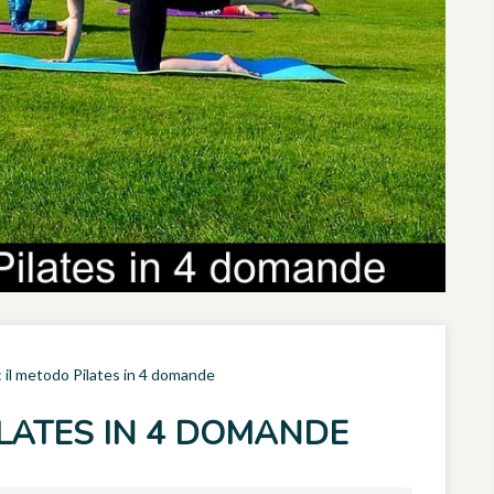
: il metodo Pilates in 4 domande
ILATES IN 4 DOMANDE