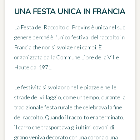
UNA FESTA UNICA IN FRANCIA
La
Festa del Raccolto di Provins
è unica nel suo
genere perché è l'unico festival del raccolto in
Francia che non si svolge nei campi. È
organizzata dalla Commune Libre de la Ville
Haute dal 1971.
Le festività si svolgono nelle piazze e nelle
strade del villaggio, come un tempo, durante la
tradizionale festa rurale che celebrava la fine
del raccolto. Quando il raccolto era terminato,
il carro che trasportava gli ultimi covoni di
grano veniva decorato con una corona o una