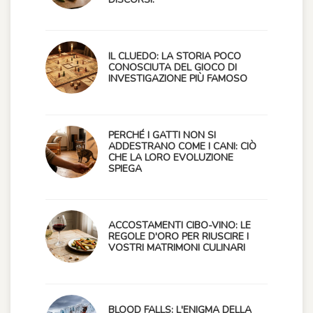
IL CLUEDO: LA STORIA POCO
CONOSCIUTA DEL GIOCO DI
INVESTIGAZIONE PIÙ FAMOSO
PERCHÉ I GATTI NON SI
ADDESTRANO COME I CANI: CIÒ
CHE LA LORO EVOLUZIONE
SPIEGA
ACCOSTAMENTI CIBO-VINO: LE
REGOLE D'ORO PER RIUSCIRE I
VOSTRI MATRIMONI CULINARI
BLOOD FALLS: L'ENIGMA DELLA