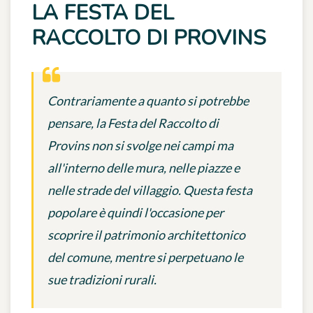
LA FESTA DEL
RACCOLTO DI PROVINS
Contrariamente a quanto si potrebbe
pensare, la Festa del Raccolto di
Provins non si svolge nei campi ma
all'interno delle mura, nelle piazze e
nelle strade del villaggio. Questa festa
popolare è quindi l'occasione per
scoprire il patrimonio architettonico
del comune, mentre si perpetuano le
sue tradizioni rurali.