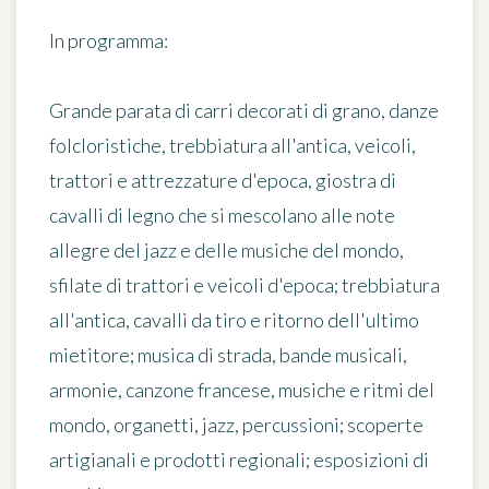
In programma:
Grande parata di carri decorati di grano, danze
folcloristiche, trebbiatura all'antica, veicoli,
trattori e attrezzature d'epoca, giostra di
cavalli di legno che si mescolano alle note
allegre del jazz e delle musiche del mondo,
sfilate di trattori e veicoli d'epoca; trebbiatura
all'antica, cavalli da tiro e ritorno dell'ultimo
mietitore; musica di strada, bande musicali,
armonie, canzone francese, musiche e ritmi del
mondo, organetti, jazz, percussioni; scoperte
artigianali e prodotti regionali; esposizioni di