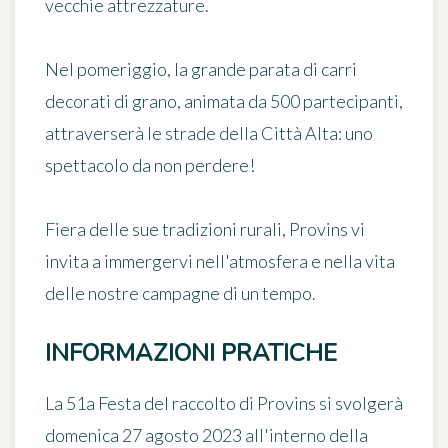
vecchie attrezzature.
Nel pomeriggio, la grande parata di carri
decorati di grano, animata da 500 partecipanti,
attraverserà le strade della Città Alta: uno
spettacolo da non perdere!
Fiera delle sue tradizioni rurali, Provins vi
invita a immergervi nell'atmosfera e nella vita
delle nostre campagne di un tempo.
INFORMAZIONI PRATICHE
La 51a Festa del raccolto di
Provins
si svolgerà
domenica 27 agosto 2023 all'interno della