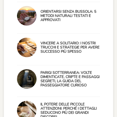
ORIENTARSI SENZA BUSSOLA: 5
METODI NATURALI TESTATI E
APPROVATI
VINCERE A SOLITARIO: I NOSTRI
TRUCCHI E STRATEGIE PER AVERE
SUCCESSO PIÙ SPESSO
PARIGI SOTTERRANEA: VOLTE
DIMENTICATE, CRIPTE E PASSAGGI
SEGRETI, LA GUIDA DEL
PASSEGGIATORE CURIOSO
IL POTERE DELLE PICCOLE
ATTENZIONI: PERCHÉ I DETTAGLI
SEDUCONO PIÙ DEI GRANDI
DISCORSI.