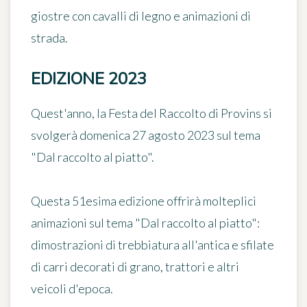
giostre con cavalli di legno e animazioni di
strada.
EDIZIONE 2023
Quest'anno, la Festa del Raccolto di Provins si
svolgerà domenica 27 agosto 2023 sul tema
"Dal raccolto al piatto".
Questa 51esima edizione offrirà molteplici
animazioni sul tema "Dal raccolto al piatto":
dimostrazioni di trebbiatura all'antica e sfilate
di carri decorati di grano, trattori e altri
veicoli d'epoca.