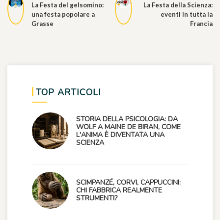
La Festa del gelsomino:
La Festa della Scienza:
una festa popolare a
eventi in tutta la
Grasse
Francia
TOP ARTICOLI
STORIA DELLA PSICOLOGIA: DA
WOLF A MAINE DE BIRAN, COME
L'ANIMA È DIVENTATA UNA
SCIENZA
SCIMPANZÉ, CORVI, CAPPUCCINI:
CHI FABBRICA REALMENTE
STRUMENTI?