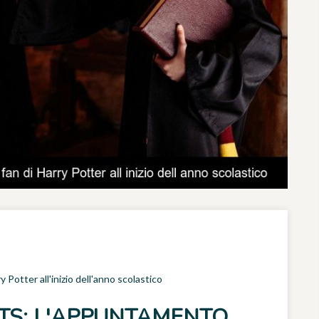
Potter all'inizio dell'anno scolastico
TS: L'APPUNTAMENTO