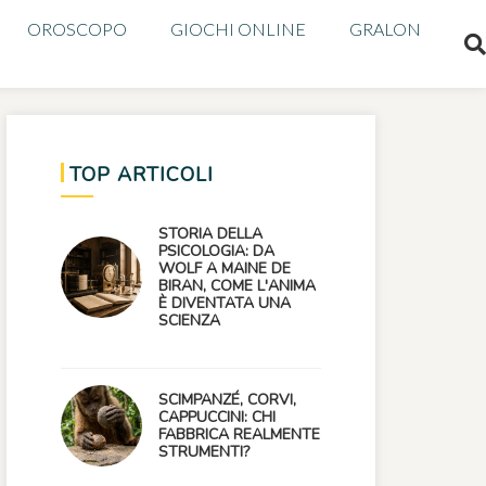
OROSCOPO
GIOCHI ONLINE
GRALON
TOP ARTICOLI
STORIA DELLA
PSICOLOGIA: DA
WOLF A MAINE DE
BIRAN, COME L'ANIMA
È DIVENTATA UNA
SCIENZA
SCIMPANZÉ, CORVI,
CAPPUCCINI: CHI
FABBRICA REALMENTE
STRUMENTI?