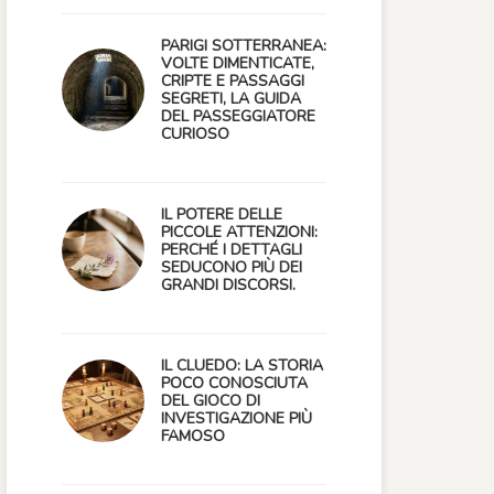
PARIGI SOTTERRANEA:
VOLTE DIMENTICATE,
CRIPTE E PASSAGGI
SEGRETI, LA GUIDA
DEL PASSEGGIATORE
CURIOSO
IL POTERE DELLE
PICCOLE ATTENZIONI:
PERCHÉ I DETTAGLI
SEDUCONO PIÙ DEI
GRANDI DISCORSI.
IL CLUEDO: LA STORIA
POCO CONOSCIUTA
DEL GIOCO DI
INVESTIGAZIONE PIÙ
FAMOSO