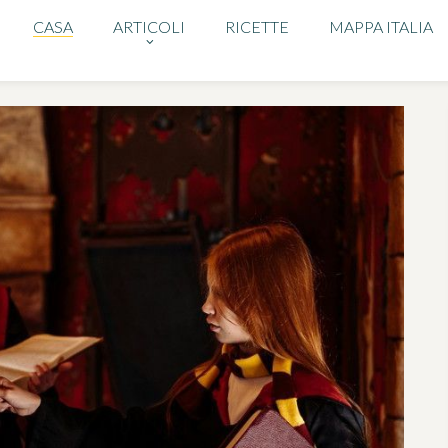
CASA
ARTICOLI
RICETTE
MAPPA ITALIA