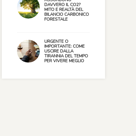
DAVVERO IL CO2?
MITO E REALTÀ DEL
BILANCIO CARBONICO
FORESTALE
URGENTE O
IMPORTANTE: COME
USCIRE DALLA
TIRANNIA DEL TEMPO
PER VIVERE MEGLIO