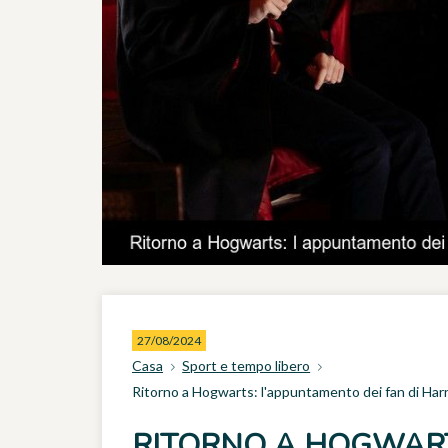
27/08/2024
Casa
Sport e tempo libero
Ritorno a Hogwarts: l'appuntamento dei fan di Harry 
RITORNO A HOGWAR