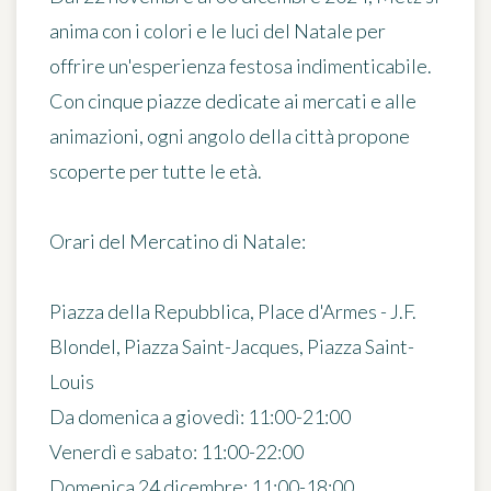
anima con i colori e le luci del Natale per
offrire un'esperienza festosa indimenticabile.
Con cinque piazze dedicate ai mercati e alle
animazioni, ogni angolo della città propone
scoperte per tutte le età.
Orari del Mercatino di Natale:
Piazza della Repubblica, Place d'Armes - J.F.
Blondel, Piazza Saint-Jacques, Piazza Saint-
Louis
Da domenica a giovedì: 11:00-21:00
Venerdì e sabato: 11:00-22:00
Domenica 24 dicembre: 11:00-18:00