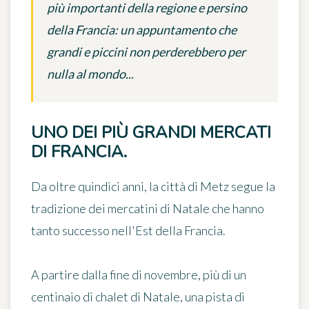
più importanti della regione e persino
della Francia: un appuntamento che
grandi e piccini non perderebbero per
nulla al mondo...
UNO DEI PIÙ GRANDI MERCATI
DI FRANCIA.
Da oltre quindici anni, la città di Metz segue la
tradizione dei
mercatini di Natale
che hanno
tanto successo nell'Est della Francia.
A partire dalla fine di novembre, più di un
centinaio di chalet di Natale, una pista di