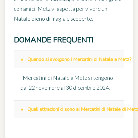
con amici. Metz vi aspetta per vivere un
Natale pieno di magia e scoperte.
DOMANDE FREQUENTI
Quando si svolgono i Mercatini di Natale a Metz?
I Mercatini di Natale a Metz si tengono
dal 22 novembre al 30 dicembre 2024.
Quali attrazioni ci sono ai Mercatini di Natale di Met