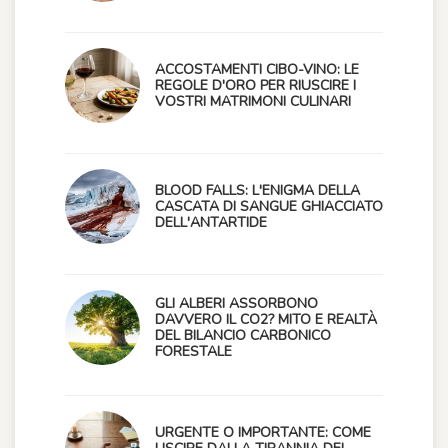
ACCOSTAMENTI CIBO-VINO: LE
REGOLE D'ORO PER RIUSCIRE I
VOSTRI MATRIMONI CULINARI
BLOOD FALLS: L'ENIGMA DELLA
CASCATA DI SANGUE GHIACCIATO
DELL'ANTARTIDE
GLI ALBERI ASSORBONO
DAVVERO IL CO2? MITO E REALTÀ
DEL BILANCIO CARBONICO
FORESTALE
URGENTE O IMPORTANTE: COME