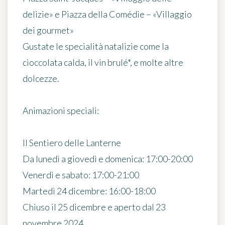
delizie» e Piazza della Comédie – «Villaggio
dei gourmet»
Gustate le specialità natalizie come la
cioccolata calda, il vin brulé*, e molte altre
dolcezze.
Animazioni speciali:
Il Sentiero delle Lanterne
Da lunedì a giovedì e domenica: 17:00-20:00
Venerdì e sabato: 17:00-21:00
Martedì 24 dicembre: 16:00-18:00
Chiuso il 25 dicembre e aperto dal 23
novembre 2024