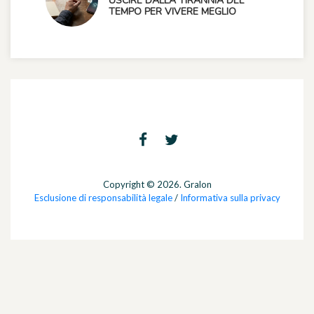
USCIRE DALLA TIRANNIA DEL
TEMPO PER VIVERE MEGLIO
Copyright © 2026. Gralon
Esclusione di responsabilità legale
/
Informativa sulla privacy