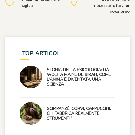
magica
necessario farvi un
soggiorno.
TOP ARTICOLI
STORIA DELLA PSICOLOGIA: DA
WOLF A MAINE DE BIRAN, COME
L'ANIMA È DIVENTATA UNA
SCIENZA
SCIMPANZÉ, CORVI, CAPPUCCINI:
CHI FABBRICA REALMENTE
STRUMENTI?