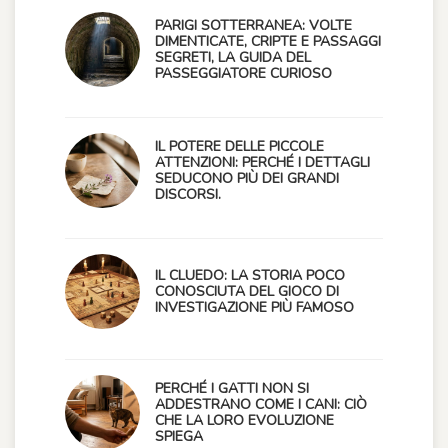
PARIGI SOTTERRANEA: VOLTE
DIMENTICATE, CRIPTE E PASSAGGI
SEGRETI, LA GUIDA DEL
PASSEGGIATORE CURIOSO
IL POTERE DELLE PICCOLE
ATTENZIONI: PERCHÉ I DETTAGLI
SEDUCONO PIÙ DEI GRANDI
DISCORSI.
IL CLUEDO: LA STORIA POCO
CONOSCIUTA DEL GIOCO DI
INVESTIGAZIONE PIÙ FAMOSO
PERCHÉ I GATTI NON SI
ADDESTRANO COME I CANI: CIÒ
CHE LA LORO EVOLUZIONE
SPIEGA