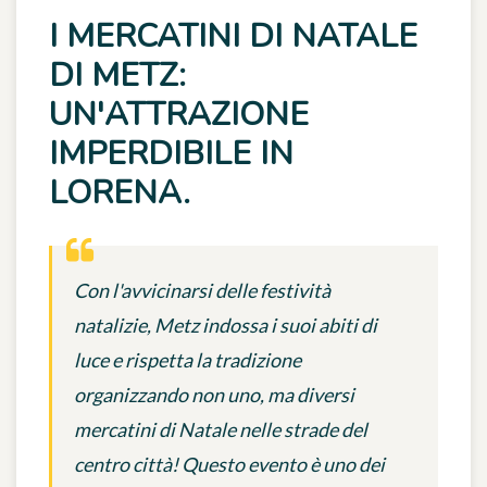
I MERCATINI DI NATALE
DI METZ:
UN'ATTRAZIONE
IMPERDIBILE IN
LORENA.
Con l'avvicinarsi delle festività
natalizie, Metz indossa i suoi abiti di
luce e rispetta la tradizione
organizzando non uno, ma diversi
mercatini di Natale nelle strade del
centro città! Questo evento è uno dei