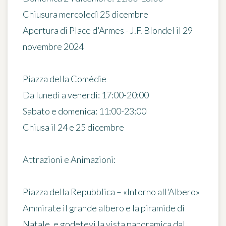
Chiusura mercoledì 25 dicembre
Apertura di Place d'Armes - J.F. Blondel il 29
novembre 2024
Piazza della Comédie
Da lunedì a venerdì: 17:00-20:00
Sabato e domenica: 11:00-23:00
Chiusa il 24 e 25 dicembre
Attrazioni e Animazioni:
Piazza della Repubblica – «Intorno all'Albero»
Ammirate il grande albero e la piramide di
Natale, e godetevi la vista panoramica dal