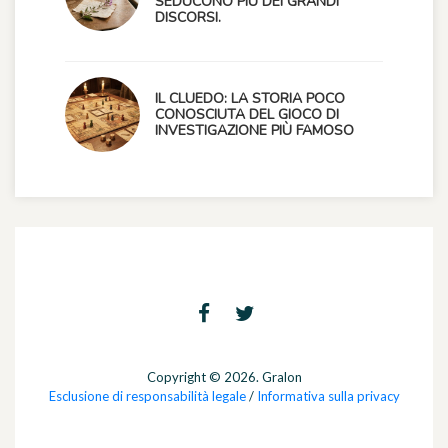
SEDUCONO PIÙ DEI GRANDI
DISCORSI.
IL CLUEDO: LA STORIA POCO
CONOSCIUTA DEL GIOCO DI
INVESTIGAZIONE PIÙ FAMOSO
Copyright © 2026. Gralon
Esclusione di responsabilità legale
/
Informativa sulla privacy