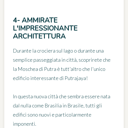
4- AMMIRATE
L'IMPRESSIONANTE
ARCHITETTURA
Durante la crociera sul lago o durante una
semplice passeggiata in città, scoprirete che
la Moschea di Putra è tutt'altro che l'unico
edificio interessante di Putrajaya!
In questa nuova città che sembra essere nata
dal nulla come Brasilia in Brasile,
tutti gli
edifici sono nuovi e particolarmente
imponenti
.