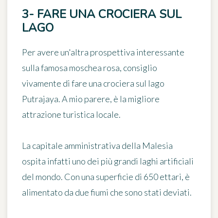
3- FARE UNA CROCIERA SUL
LAGO
Per avere un'altra prospettiva interessante
sulla famosa moschea rosa, consiglio
vivamente di fare
una crociera sul lago
Putrajaya
. A mio parere, è la migliore
attrazione turistica locale.
La capitale amministrativa della Malesia
ospita infatti
uno dei più grandi laghi artificiali
del mondo
. Con una superficie di 650 ettari, è
alimentato da due fiumi che sono stati deviati.