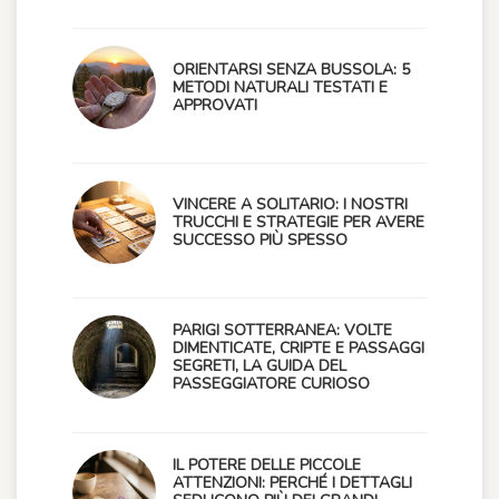
ORIENTARSI SENZA BUSSOLA: 5
METODI NATURALI TESTATI E
APPROVATI
VINCERE A SOLITARIO: I NOSTRI
TRUCCHI E STRATEGIE PER AVERE
SUCCESSO PIÙ SPESSO
PARIGI SOTTERRANEA: VOLTE
DIMENTICATE, CRIPTE E PASSAGGI
SEGRETI, LA GUIDA DEL
PASSEGGIATORE CURIOSO
IL POTERE DELLE PICCOLE
ATTENZIONI: PERCHÉ I DETTAGLI