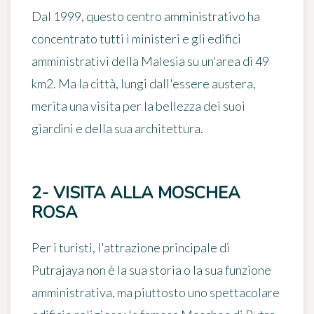
Dal 1999, questo centro amministrativo ha
concentrato tutti i ministeri e gli edifici
amministrativi della Malesia su un'area di 49
km2. Ma la città, lungi dall'essere austera,
merita una visita per la bellezza dei suoi
giardini e della sua architettura.
2- VISITA ALLA MOSCHEA
ROSA
Per i turisti, l'attrazione principale di
Putrajaya non è la sua storia o la sua funzione
amministrativa, ma piuttosto uno spettacolare