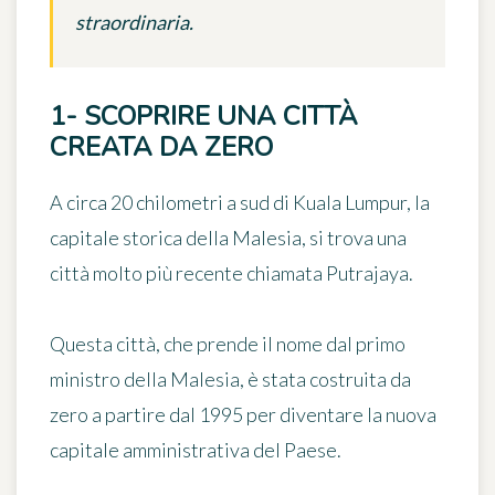
straordinaria.
1- SCOPRIRE UNA CITTÀ
CREATA DA ZERO
A circa 20 chilometri a sud di Kuala Lumpur, la
capitale storica della Malesia, si trova una
città molto più recente chiamata
Putrajaya
.
Questa città, che prende il nome dal primo
ministro della Malesia, è stata costruita da
zero a partire dal 1995 per diventare
la nuova
capitale amministrativa del Paese
.