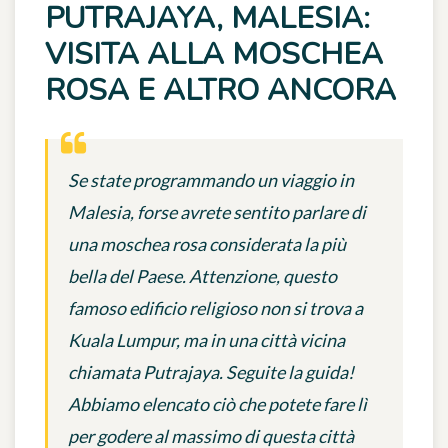
PUTRAJAYA, MALESIA:
VISITA ALLA MOSCHEA
ROSA E ALTRO ANCORA
Se state programmando un viaggio in
Malesia, forse avrete sentito parlare di
una moschea rosa considerata la più
bella del Paese. Attenzione, questo
famoso edificio religioso non si trova a
Kuala Lumpur, ma in una città vicina
chiamata Putrajaya. Seguite la guida!
Abbiamo elencato ciò che potete fare lì
per godere al massimo di questa città