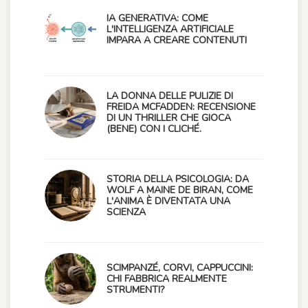
IA GENERATIVA: COME
L'INTELLIGENZA ARTIFICIALE
IMPARA A CREARE CONTENUTI
LA DONNA DELLE PULIZIE DI
FREIDA MCFADDEN: RECENSIONE
DI UN THRILLER CHE GIOCA
(BENE) CON I CLICHÉ.
STORIA DELLA PSICOLOGIA: DA
WOLF A MAINE DE BIRAN, COME
L'ANIMA È DIVENTATA UNA
SCIENZA
SCIMPANZÉ, CORVI, CAPPUCCINI:
CHI FABBRICA REALMENTE
STRUMENTI?