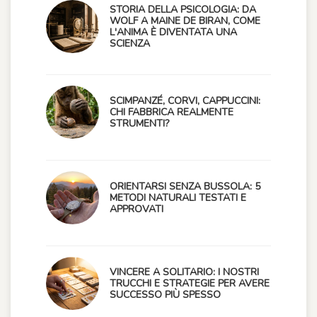
STORIA DELLA PSICOLOGIA: DA
WOLF A MAINE DE BIRAN, COME
L'ANIMA È DIVENTATA UNA
SCIENZA
SCIMPANZÉ, CORVI, CAPPUCCINI:
CHI FABBRICA REALMENTE
STRUMENTI?
ORIENTARSI SENZA BUSSOLA: 5
METODI NATURALI TESTATI E
APPROVATI
VINCERE A SOLITARIO: I NOSTRI
TRUCCHI E STRATEGIE PER AVERE
SUCCESSO PIÙ SPESSO