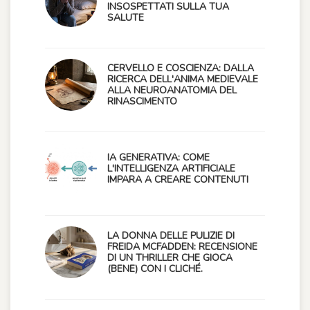
INSOSPETTATI SULLA TUA
SALUTE
CERVELLO E COSCIENZA: DALLA
RICERCA DELL'ANIMA MEDIEVALE
ALLA NEUROANATOMIA DEL
RINASCIMENTO
IA GENERATIVA: COME
L'INTELLIGENZA ARTIFICIALE
IMPARA A CREARE CONTENUTI
LA DONNA DELLE PULIZIE DI
FREIDA MCFADDEN: RECENSIONE
DI UN THRILLER CHE GIOCA
(BENE) CON I CLICHÉ.