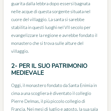
guarita dalla lebbra dopo essersi bagnata
nelle acque di questa sorgente situata nel
cuore del villaggio. La santa si sarebbe
stabilita in questi luoghi nel VII secolo per
evangelizzare la regione e avrebbe fondato il
monastero che si trova sulle alture del
villaggio.
2- PER IL SUO PATRIMONIO
MEDIEVALE
Oggi, il monastero fondato da Santa Enimia in
cima a una scogliera è diventato il collegio
Pierre Delmas,
il più piccolo collegio di
Francia
. Nei mesi di luglio e agosto, la sua sala