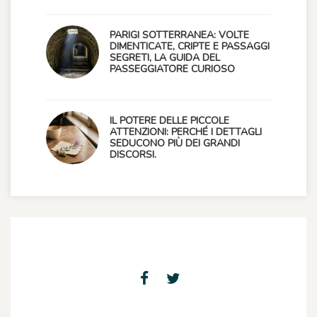
PARIGI SOTTERRANEA: VOLTE
DIMENTICATE, CRIPTE E PASSAGGI
SEGRETI, LA GUIDA DEL
PASSEGGIATORE CURIOSO
IL POTERE DELLE PICCOLE
ATTENZIONI: PERCHÉ I DETTAGLI
SEDUCONO PIÙ DEI GRANDI
DISCORSI.