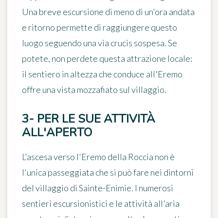
Una breve escursione di meno di un'ora andata
e ritorno permette di raggiungere questo
luogo seguendo una via crucis sospesa. Se
potete, non perdete questa attrazione locale:
il sentiero in altezza che conduce all'Eremo
offre
una vista mozzafiato sul villaggio
.
3- PER LE SUE ATTIVITÀ
ALL'APERTO
L'ascesa verso l'Eremo della Roccia non è
l'unica passeggiata che si può fare nei dintorni
del villaggio di Sainte-Enimie. I numerosi
sentieri escursionistici e le attività all'aria