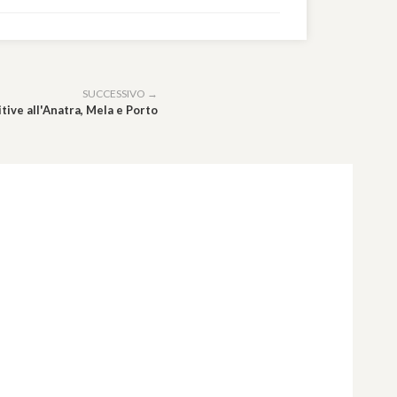
SUCCESSIVO →
tive all'Anatra, Mela e Porto