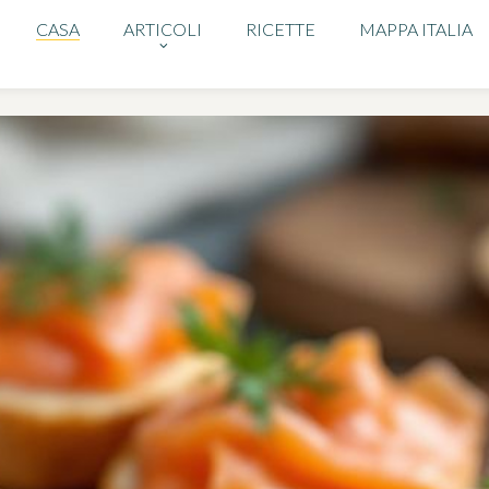
CASA
ARTICOLI
RICETTE
MAPPA ITALIA