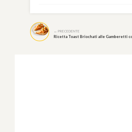
← PRECEDENTE
Ricetta Toast Briochati alle Gamberetti co