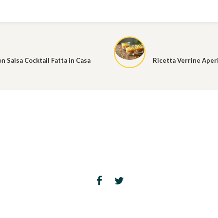
n Salsa Cocktail Fatta in Casa
Ricetta Verrine Aperi