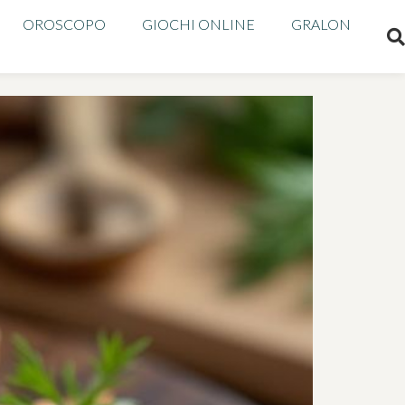
OROSCOPO
GIOCHI ONLINE
GRALON