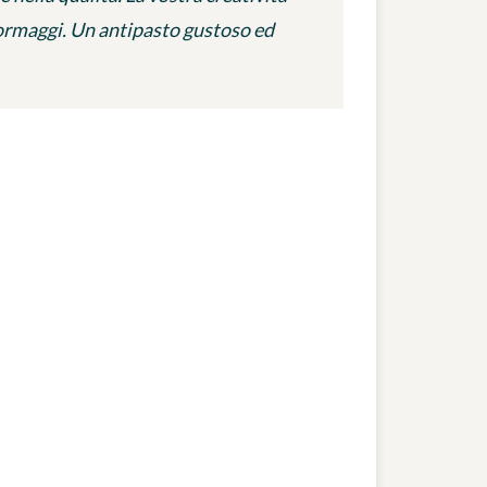
 formaggi. Un antipasto gustoso ed