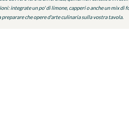
zioni: integrate un po' di limone, capperi o anche un mix di
a preparare che opere d'arte culinaria sulla vostra tavola.