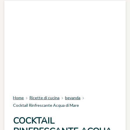
Home
Ricette di cucina
bevanda
Cocktail Rinfrescante Acqua di Mare
COCKTAIL