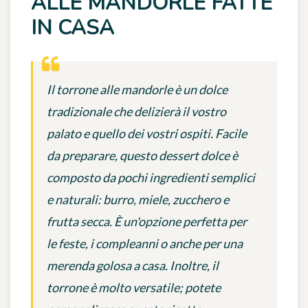
ALLE MANDORLE FATTE
IN CASA
Il torrone alle mandorle è un dolce
tradizionale che delizierà il vostro
palato e quello dei vostri ospiti. Facile
da preparare, questo dessert dolce è
composto da pochi ingredienti semplici
e naturali: burro, miele, zucchero e
frutta secca. È un'opzione perfetta per
le feste, i compleanni o anche per una
merenda golosa a casa. Inoltre, il
torrone è molto versatile; potete