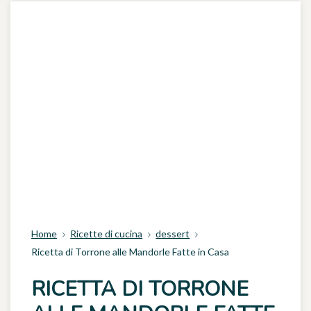
Home
Ricette di cucina
dessert
Ricetta di Torrone alle Mandorle Fatte in Casa
RICETTA DI TORRONE