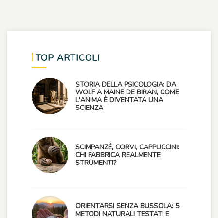
TOP ARTICOLI
STORIA DELLA PSICOLOGIA: DA
WOLF A MAINE DE BIRAN, COME
L'ANIMA È DIVENTATA UNA
SCIENZA
SCIMPANZÉ, CORVI, CAPPUCCINI:
CHI FABBRICA REALMENTE
STRUMENTI?
ORIENTARSI SENZA BUSSOLA: 5
METODI NATURALI TESTATI E