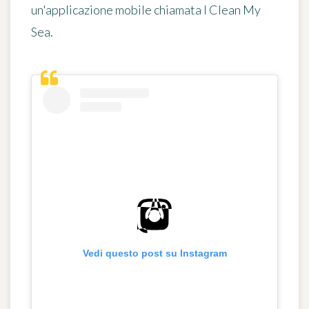
un'applicazione mobile chiamata
I Clean My
Sea
.
Vedi questo post su Instagram