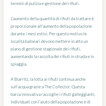
termini di pulizia e gestione dei rifiuti.
L'aumento della quantità di rifiuti da trattare è
proporzionale all'aumento della popolazione
durante i mesi estivi. Per questo motivo le
località balneari devono mettere in atto un
piano di gestione stagionale dei rifiuti,
aumentando la raccolta dei rifiuti in strada e in
spiaggia.
A Biarritz, la lotta ai rifiuti continua anche
sull'acqua grazie a
The Collector
. Questa
barca innovativa raccoglie i rifiuti galleggianti,
individuati con l'aiuto della popolazione e di