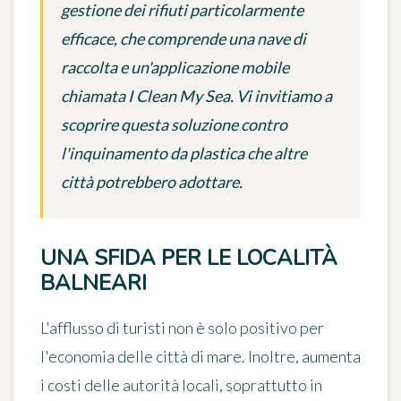
gestione dei rifiuti particolarmente
efficace, che comprende una nave di
raccolta e un'applicazione mobile
chiamata I Clean My Sea. Vi invitiamo a
scoprire questa soluzione contro
l'inquinamento da plastica che altre
città potrebbero adottare.
UNA SFIDA PER LE LOCALITÀ
BALNEARI
L'afflusso di turisti non è solo positivo per
l'economia delle città di mare. Inoltre, aumenta
i costi delle autorità locali, soprattutto in