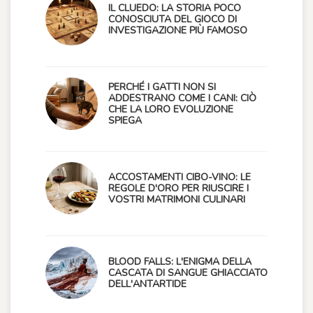
IL CLUEDO: LA STORIA POCO
CONOSCIUTA DEL GIOCO DI
INVESTIGAZIONE PIÙ FAMOSO
PERCHÉ I GATTI NON SI
ADDESTRANO COME I CANI: CIÒ
CHE LA LORO EVOLUZIONE
SPIEGA
ACCOSTAMENTI CIBO-VINO: LE
REGOLE D'ORO PER RIUSCIRE I
VOSTRI MATRIMONI CULINARI
BLOOD FALLS: L'ENIGMA DELLA
CASCATA DI SANGUE GHIACCIATO
DELL'ANTARTIDE