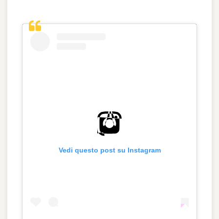
Vedi questo post su Instagram