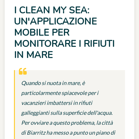
I CLEAN MY SEA:
UN'APPLICAZIONE
MOBILE PER
MONITORARE I RIFIUTI
IN MARE
Quando si nuota in mare, è
particolarmente spiacevole per i
vacanzieri imbattersi in rifiuti
galleggianti sulla superficie dell'acqua.
Per ovviare a questo problema, la città
di Biarritz ha messo a punto un piano di