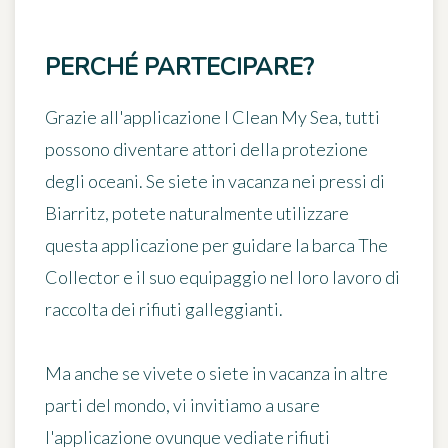
PERCHÉ PARTECIPARE?
Grazie all'applicazione I Clean My Sea, tutti
possono diventare attori della protezione
degli oceani. Se siete in vacanza nei pressi di
Biarritz, potete naturalmente utilizzare
questa applicazione per guidare la barca The
Collector e il suo equipaggio nel loro lavoro di
raccolta dei rifiuti galleggianti.
Ma anche se vivete o siete in vacanza in altre
parti del mondo, vi invitiamo a
usare
l'applicazione ovunque vediate rifiuti