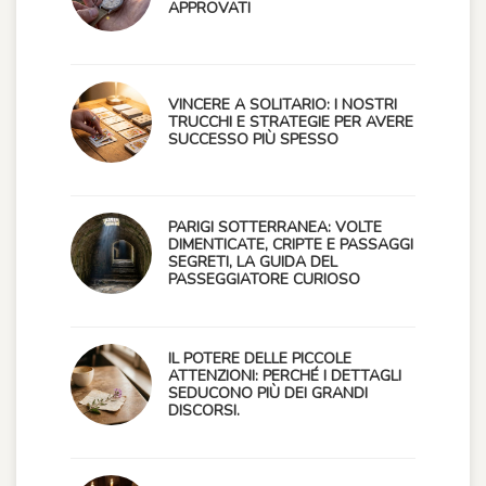
APPROVATI
VINCERE A SOLITARIO: I NOSTRI
TRUCCHI E STRATEGIE PER AVERE
SUCCESSO PIÙ SPESSO
PARIGI SOTTERRANEA: VOLTE
DIMENTICATE, CRIPTE E PASSAGGI
SEGRETI, LA GUIDA DEL
PASSEGGIATORE CURIOSO
IL POTERE DELLE PICCOLE
ATTENZIONI: PERCHÉ I DETTAGLI
SEDUCONO PIÙ DEI GRANDI
DISCORSI.