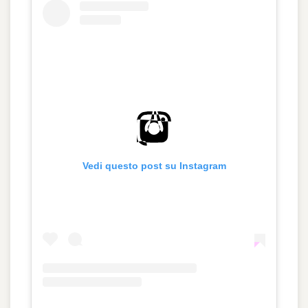
Vedi questo post su Instagram