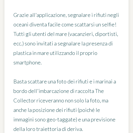
Grazie all'applicazione, segnalare i rifiuti negli
oceani diventa facile come scattarsi un selfie!
Tutti gli utenti del mare (vacanzieri, diportisti,
ecc.) sono invitati a segnalare la presenza di
plastica in mare utilizzando il proprio
smartphone.
Basta scattare una foto dei rifiuti
e i marinai a
bordo dell'imbarcazione di raccolta The
Collector riceveranno non solo la foto, ma
anche la posizione dei rifiuti (poiché le
immagini sono geo-taggate) e una previsione
della loro traiettoria di deriva.