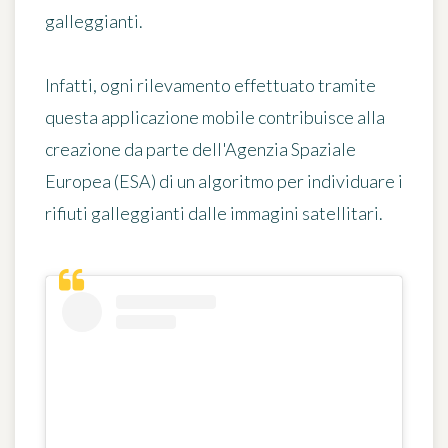
galleggianti
.
Infatti, ogni rilevamento effettuato tramite
questa applicazione mobile contribuisce alla
creazione da parte dell'Agenzia Spaziale
Europea (ESA) di
un algoritmo per individuare
i
rifiuti galleggianti dalle immagini satellitari.