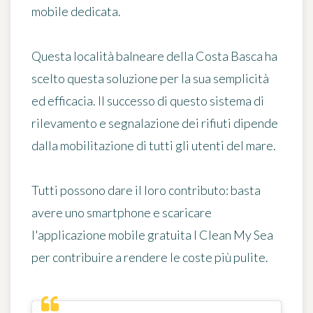
mobile dedicata.
Questa località balneare della Costa Basca ha
scelto questa soluzione per la sua semplicità
ed efficacia. Il successo di questo sistema di
rilevamento e segnalazione dei rifiuti dipende
dalla mobilitazione di tutti gli utenti del mare.
Tutti possono dare il loro contributo: basta
avere uno smartphone e scaricare
l'applicazione mobile gratuita I Clean My Sea
per contribuire a rendere le coste più pulite.