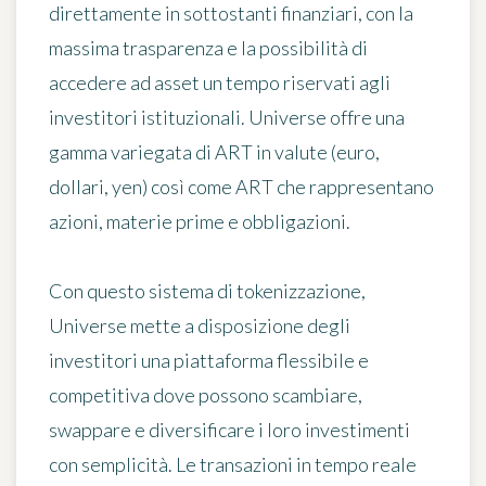
direttamente in sottostanti finanziari, con la
massima trasparenza e la possibilità di
accedere ad asset un tempo riservati agli
investitori istituzionali. Universe offre una
gamma variegata di ART in valute (euro,
dollari, yen) così come ART che rappresentano
azioni, materie prime e obbligazioni.
Con questo sistema di tokenizzazione,
Universe mette a disposizione degli
investitori una piattaforma flessibile e
competitiva dove possono scambiare,
swappare e diversificare i loro investimenti
con semplicità. Le transazioni in tempo reale