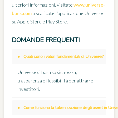
ulteriori informazioni, visitate
www.universe-
bank.com
o scaricate l'applicazione Universe
su Apple Store e Play Store.
DOMANDE FREQUENTI
Quali sono i valori fondamentali di Universe?
Universe si basa su sicurezza,
trasparenza e flessibilità per attrarre
investitori.
Come funziona la tokenizzazione degli asset in Univ