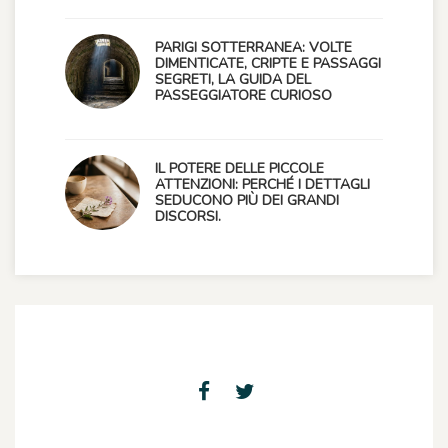
PARIGI SOTTERRANEA: VOLTE
DIMENTICATE, CRIPTE E PASSAGGI
SEGRETI, LA GUIDA DEL
PASSEGGIATORE CURIOSO
IL POTERE DELLE PICCOLE
ATTENZIONI: PERCHÉ I DETTAGLI
SEDUCONO PIÙ DEI GRANDI
DISCORSI.