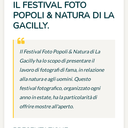
IL FESTIVAL FOTO
POPOLI & NATURA DI LA
GACILLY.
Il Festival Foto Popoli & Natura di La
Gacilly ha lo scopo di presentare il
lavoro di fotografi di fama, in relazione
alla natura e agli uomini. Questo
festival fotografico, organizzato ogni
anno in estate, ha la particolarità di
offrire mostre all'aperto.