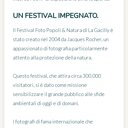
UN FESTIVAL IMPEGNATO.
Il Festival Foto Popoli & Natura di La Gacilly è
stato creato nel 2004 da Jacques Rocher, un
appassionato di fotografia particolarmente
attento alla protezione della natura.
Questo festival, che attira circa 300.000
visitatori, si è dato come missione
sensibilizzare il grande pubblico alle sfide
ambientali di oggi e di domani.
I fotografi di fama internazionale che