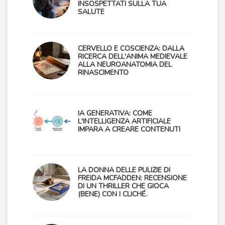
INSOSPETTATI SULLA TUA
SALUTE
CERVELLO E COSCIENZA: DALLA
RICERCA DELL'ANIMA MEDIEVALE
ALLA NEUROANATOMIA DEL
RINASCIMENTO
IA GENERATIVA: COME
L'INTELLIGENZA ARTIFICIALE
IMPARA A CREARE CONTENUTI
LA DONNA DELLE PULIZIE DI
FREIDA MCFADDEN: RECENSIONE
DI UN THRILLER CHE GIOCA
(BENE) CON I CLICHÉ.