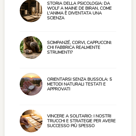
STORIA DELLA PSICOLOGIA: DA
WOLF A MAINE DE BIRAN, COME
L'ANIMA È DIVENTATA UNA
SCIENZA
SCIMPANZÉ, CORVI, CAPPUCCINI:
CHI FABBRICA REALMENTE
STRUMENTI?
ORIENTARSI SENZA BUSSOLA: 5
METODI NATURALI TESTATI E
APPROVATI
VINCERE A SOLITARIO: I NOSTRI
TRUCCHI E STRATEGIE PER AVERE
SUCCESSO PIÙ SPESSO