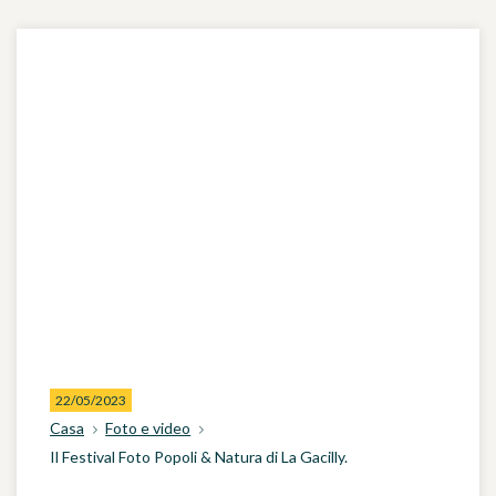
22/05/2023
Casa
Foto e video
Il Festival Foto Popoli & Natura di La Gacilly.