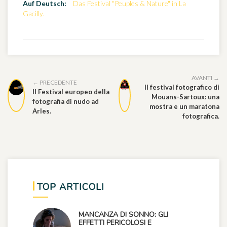
Auf Deutsch:
Das Festival "Peuples & Nature" in La
Gacilly.
AVANTI →
← PRECEDENTE
Il festival fotografico di
Il Festival europeo della
Mouans-Sartoux: una
fotografia di nudo ad
mostra e un maratona
Arles.
fotografica.
TOP ARTICOLI
MANCANZA DI SONNO: GLI
EFFETTI PERICOLOSI E