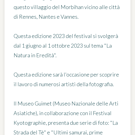
questo villaggio del Morbihan vicino alle città
di Rennes, Nantes e Vannes.
Questa edizione 2023 del festival si svolgerà
dal 1 giugno al 1 ottobre 2023
sul tema "La
Natura in Eredità".
Questa edizione sarà l'occasione per scoprire
il lavoro di numerosi artisti della fotografia.
Il Museo Guimet (Museo Nazionale delle Arti
Asiatiche), in collaborazione con il Festival
Kyotographie, presenta due serie di foto: "La
Strada del Tè" e "Ultimi samurai, prime