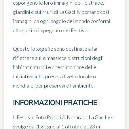
espongono le loro immagini per le strade, i
giardini e sui Muri di La Gacilly portano così
immagini da ogni angolo del mondo conformi
allo spirito impegnato del Festival.
Queste fotografie sono destinate a far
riflettere sulle massicce distruzioni degli
habitat naturali e a testimoniare delle
iniziative intraprese, a livello locale o
mondiale, per preservare l'ambiente.
INFORMAZIONI PRATICHE
Il Festival Foto Popoli & Natura di La Gacilly si
svolge
dal 1 giugno al 1 ottobre 2023
in