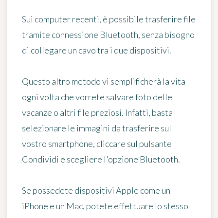
Sui computer recenti, è possibile
trasferire file
tramite connessione Bluetooth
, senza bisogno
di collegare un cavo tra i due dispositivi.
Questo altro metodo vi semplificherà la vita
ogni volta che vorrete salvare foto delle
vacanze o altri file preziosi. Infatti, basta
selezionare le immagini da trasferire sul
vostro smartphone, cliccare sul pulsante
Condividi e scegliere l'opzione Bluetooth.
Se possedete dispositivi Apple come un
iPhone e un Mac, potete effettuare lo stesso