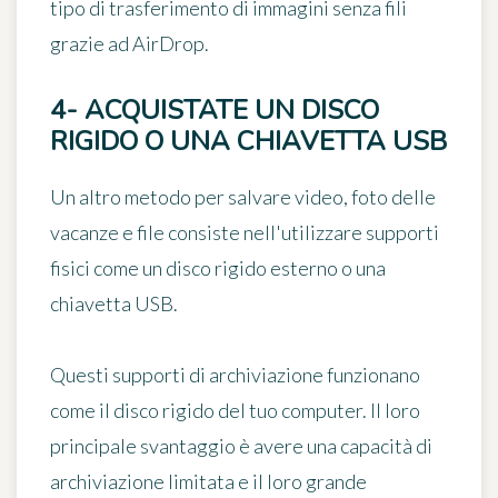
tipo di
trasferimento di immagini senza fili
grazie ad AirDrop
.
4- ACQUISTATE UN DISCO
RIGIDO O UNA CHIAVETTA USB
Un altro metodo per salvare video, foto delle
vacanze e file consiste nell'utilizzare supporti
fisici come
un disco rigido esterno o una
chiavetta USB
.
Questi supporti di archiviazione funzionano
come il disco rigido del tuo computer. Il loro
principale svantaggio è avere una capacità di
archiviazione limitata e il loro grande