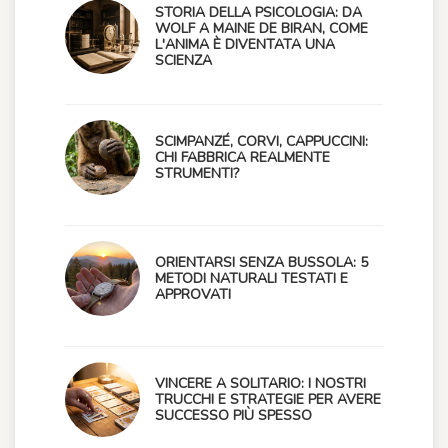
STORIA DELLA PSICOLOGIA: DA
WOLF A MAINE DE BIRAN, COME
L'ANIMA È DIVENTATA UNA
SCIENZA
SCIMPANZÉ, CORVI, CAPPUCCINI:
CHI FABBRICA REALMENTE
STRUMENTI?
ORIENTARSI SENZA BUSSOLA: 5
METODI NATURALI TESTATI E
APPROVATI
VINCERE A SOLITARIO: I NOSTRI
TRUCCHI E STRATEGIE PER AVERE
SUCCESSO PIÙ SPESSO