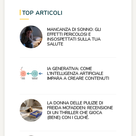
TOP ARTICOLI
MANCANZA DI SONNO: GLI
EFFETTI PERICOLOSI E
INSOSPETTATI SULLA TUA
SALUTE
IA GENERATIVA: COME
L'INTELLIGENZA ARTIFICIALE
IMPARA A CREARE CONTENUTI
LA DONNA DELLE PULIZIE DI
FREIDA MCFADDEN: RECENSIONE
DI UN THRILLER CHE GIOCA
(BENE) CON I CLICHÉ.