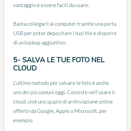
vantaggio è essere facili da usare.
Basta collegarli al computer tramite una porta
USB per poter depositare i tuoi file e disporre
di un backup aggiuntivo.
5- SALVA LE TUE FOTO NEL
CLOUD
L'ultimo metodo per salvare le foto è anche
uno dei più comuni oggi. Consiste nell'
usare il
cloud
, cioè uno spazio di archiviazione online
offerto da Google, Apple o Microsoft, per
esempio.