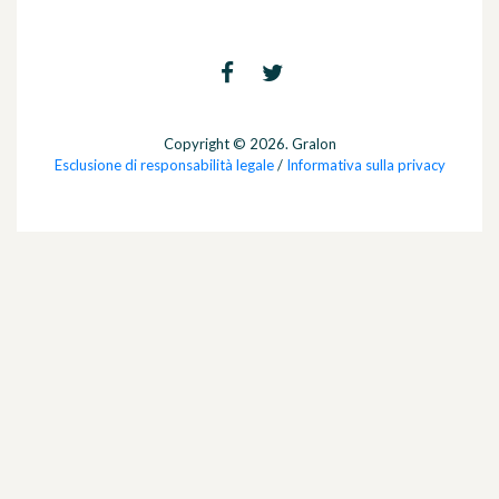
Copyright © 2026. Gralon
Esclusione di responsabilità legale
/
Informativa sulla privacy