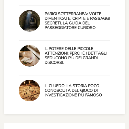
PARIGI SOTTERRANEA: VOLTE
DIMENTICATE, CRIPTE E PASSAGGI
SEGRETI, LA GUIDA DEL
PASSEGGIATORE CURIOSO
IL POTERE DELLE PICCOLE
ATTENZIONI: PERCHÉ I DETTAGLI
SEDUCONO PIÙ DEI GRANDI
DISCORSI.
IL CLUEDO: LA STORIA POCO
CONOSCIUTA DEL GIOCO DI
INVESTIGAZIONE PIÙ FAMOSO