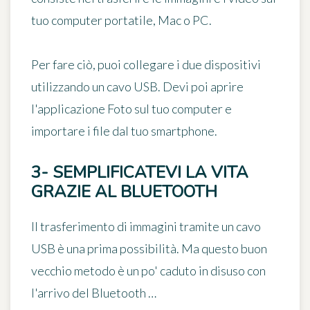
tuo computer
portatile, Mac o PC.
Per fare ciò, puoi collegare i due dispositivi
utilizzando un cavo USB. Devi poi aprire
l'applicazione Foto sul tuo computer e
importare i file dal tuo smartphone.
3- SEMPLIFICATEVI LA VITA
GRAZIE AL BLUETOOTH
Il trasferimento di immagini tramite un cavo
USB è una prima possibilità. Ma questo buon
vecchio metodo è un po' caduto in disuso con
l'arrivo del Bluetooth …