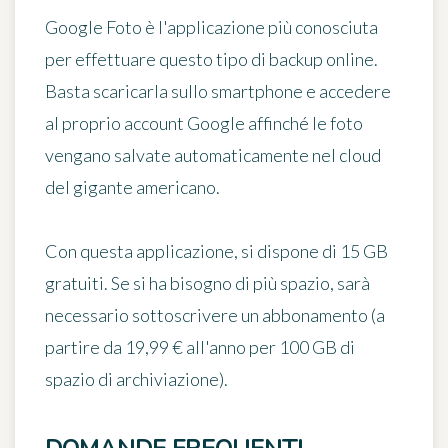
Google Foto è l'applicazione più conosciuta
per effettuare questo tipo di
backup online
.
Basta scaricarla sullo smartphone e accedere
al proprio account Google affinché le foto
vengano salvate automaticamente nel cloud
del gigante americano.
Con questa applicazione, si dispone di 15 GB
gratuiti. Se si ha bisogno di più spazio, sarà
necessario
sottoscrivere un abbonamento
(a
partire da 19,99 € all'anno per 100 GB di
spazio di archiviazione).