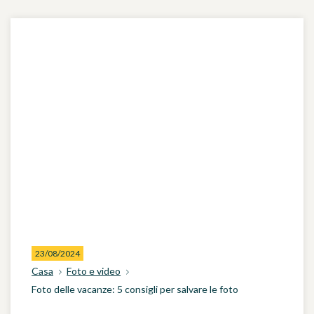
23/08/2024
Casa
Foto e video
Foto delle vacanze: 5 consigli per salvare le foto