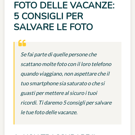
FOTO DELLE VACANZE:
5 CONSIGLI PER
SALVARE LE FOTO
Se fai parte di quelle persone che
scattano molte foto con il loro telefono
quando viaggiano, non aspettare che il
tuo smartphone sia saturato o che si
guasti per mettere al sicuro i tuoi
ricordi. Ti daremo 5 consigli per salvare
le tue foto delle vacanze.