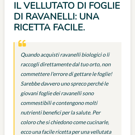
IL VELLUTATO DI FOGLIE
DI RAVANELLI: UNA
RICETTA FACILE.
Quando acquisti ravanelli biologici o li
raccogli direttamente dal tuo orto, non
commettere l'errore di gettare le foglie!
Sarebbe davvero uno spreco perché le
giovani foglie dei ravanelli sono
commestibili e contengono molti
nutrienti benefici per la salute. Per
coloro che si chiedono come cucinarle,
ecco una facile ricetta per una vellutata