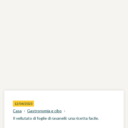
12/04/2023
Casa
Gastronomia e cibo
Il vellutato di foglie di ravanelli: una ricetta facile.