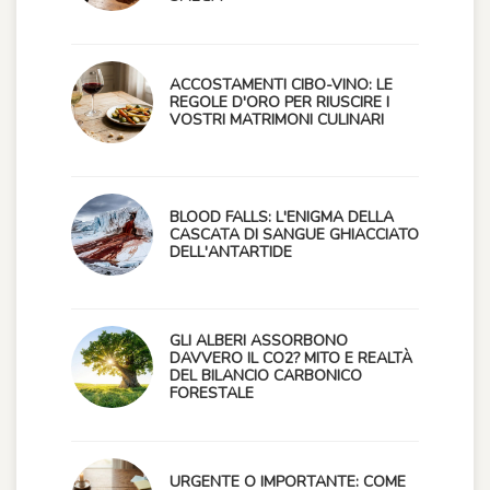
ACCOSTAMENTI CIBO-VINO: LE
REGOLE D'ORO PER RIUSCIRE I
VOSTRI MATRIMONI CULINARI
BLOOD FALLS: L'ENIGMA DELLA
CASCATA DI SANGUE GHIACCIATO
DELL'ANTARTIDE
GLI ALBERI ASSORBONO
DAVVERO IL CO2? MITO E REALTÀ
DEL BILANCIO CARBONICO
FORESTALE
URGENTE O IMPORTANTE: COME