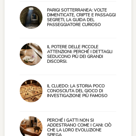
PARIGI SOTTERRANEA: VOLTE
DIMENTICATE, CRIPTE E PASSAGGI
SEGRETI, LA GUIDA DEL
PASSEGGIATORE CURIOSO
IL POTERE DELLE PICCOLE
ATTENZIONI: PERCHÉ I DETTAGLI
SEDUCONO PIÙ DEI GRANDI
DISCORSI.
IL CLUEDO: LA STORIA POCO
CONOSCIUTA DEL GIOCO DI
INVESTIGAZIONE PIÙ FAMOSO
PERCHÉ I GATTI NON SI
ADDESTRANO COME I CANI: CIÒ
CHE LA LORO EVOLUZIONE
SPIEGA