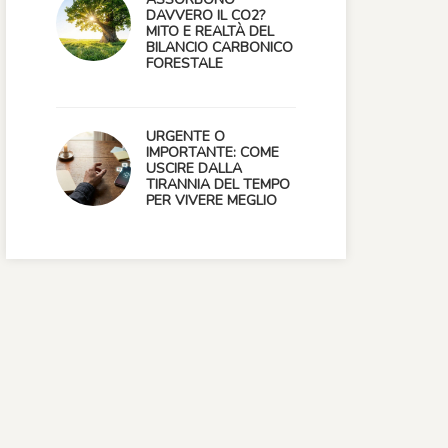
DAVVERO IL CO2?
MITO E REALTÀ DEL
BILANCIO CARBONICO
FORESTALE
URGENTE O
IMPORTANTE: COME
USCIRE DALLA
TIRANNIA DEL TEMPO
PER VIVERE MEGLIO