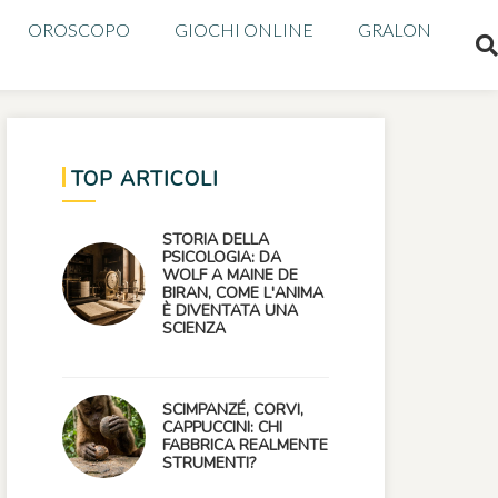
OROSCOPO
GIOCHI ONLINE
GRALON
TOP ARTICOLI
STORIA DELLA
PSICOLOGIA: DA
WOLF A MAINE DE
BIRAN, COME L'ANIMA
È DIVENTATA UNA
SCIENZA
SCIMPANZÉ, CORVI,
CAPPUCCINI: CHI
FABBRICA REALMENTE
STRUMENTI?