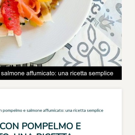
con pompelmo e salmone affumicato: una ricetta semplice
A CON POMPELMO E