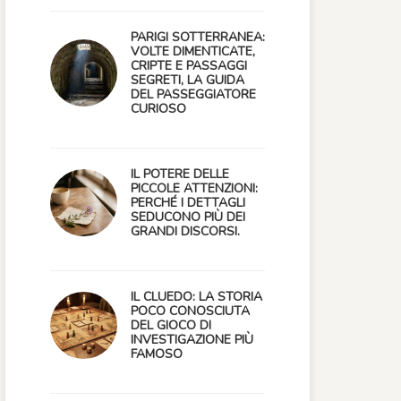
PARIGI SOTTERRANEA:
VOLTE DIMENTICATE,
CRIPTE E PASSAGGI
SEGRETI, LA GUIDA
DEL PASSEGGIATORE
CURIOSO
IL POTERE DELLE
PICCOLE ATTENZIONI:
PERCHÉ I DETTAGLI
SEDUCONO PIÙ DEI
GRANDI DISCORSI.
IL CLUEDO: LA STORIA
POCO CONOSCIUTA
DEL GIOCO DI
INVESTIGAZIONE PIÙ
FAMOSO