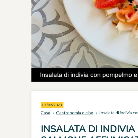
01/02/2023
Casa
Gastronomia e cibo
Insalata di indivia 
INSALATA DI INDIVI