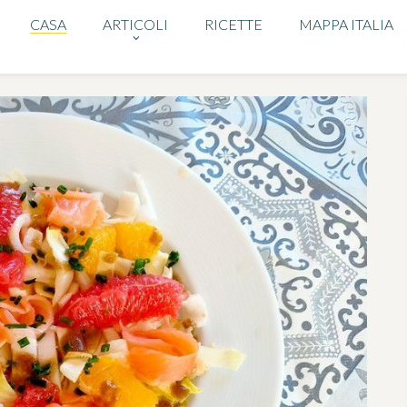
CASA
ARTICOLI
RICETTE
MAPPA ITALIA