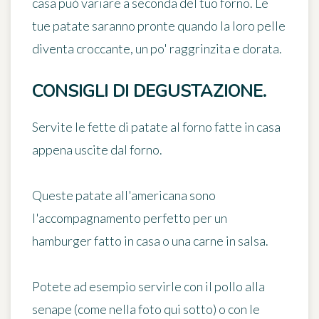
casa può variare a seconda del tuo forno. Le
tue patate saranno pronte quando la loro pelle
diventa croccante, un po' raggrinzita e dorata.
CONSIGLI DI DEGUSTAZIONE.
Servite le fette di patate al forno fatte in casa
appena uscite dal forno
.
Queste patate all'americana sono
l'accompagnamento perfetto per un
hamburger fatto in casa o una carne in salsa.
Potete ad esempio servirle con il pollo alla
senape (come nella foto qui sotto) o con le