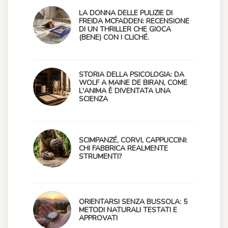
LA DONNA DELLE PULIZIE DI
FREIDA MCFADDEN: RECENSIONE
DI UN THRILLER CHE GIOCA
(BENE) CON I CLICHÉ.
STORIA DELLA PSICOLOGIA: DA
WOLF A MAINE DE BIRAN, COME
L'ANIMA È DIVENTATA UNA
SCIENZA
SCIMPANZÉ, CORVI, CAPPUCCINI:
CHI FABBRICA REALMENTE
STRUMENTI?
ORIENTARSI SENZA BUSSOLA: 5
METODI NATURALI TESTATI E
APPROVATI