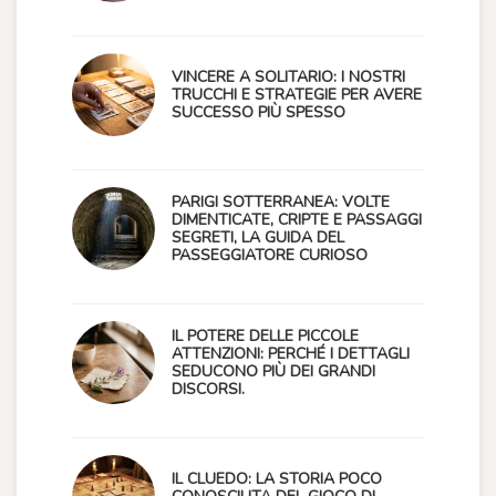
VINCERE A SOLITARIO: I NOSTRI
TRUCCHI E STRATEGIE PER AVERE
SUCCESSO PIÙ SPESSO
PARIGI SOTTERRANEA: VOLTE
DIMENTICATE, CRIPTE E PASSAGGI
SEGRETI, LA GUIDA DEL
PASSEGGIATORE CURIOSO
IL POTERE DELLE PICCOLE
ATTENZIONI: PERCHÉ I DETTAGLI
SEDUCONO PIÙ DEI GRANDI
DISCORSI.
IL CLUEDO: LA STORIA POCO