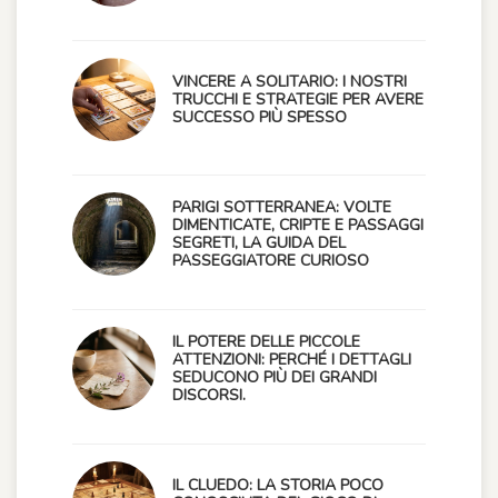
VINCERE A SOLITARIO: I NOSTRI
TRUCCHI E STRATEGIE PER AVERE
SUCCESSO PIÙ SPESSO
PARIGI SOTTERRANEA: VOLTE
DIMENTICATE, CRIPTE E PASSAGGI
SEGRETI, LA GUIDA DEL
PASSEGGIATORE CURIOSO
IL POTERE DELLE PICCOLE
ATTENZIONI: PERCHÉ I DETTAGLI
SEDUCONO PIÙ DEI GRANDI
DISCORSI.
IL CLUEDO: LA STORIA POCO