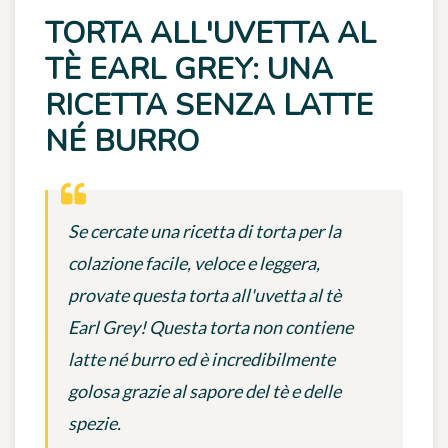
TORTA ALL'UVETTA AL
TÈ EARL GREY: UNA
RICETTA SENZA LATTE
NÉ BURRO
Se cercate una ricetta di torta per la
colazione facile, veloce e leggera,
provate questa torta all'uvetta al tè
Earl Grey! Questa torta non contiene
latte né burro ed è incredibilmente
golosa grazie al sapore del tè e delle
spezie.