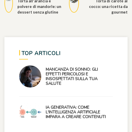
Torta all'arancia e
Torta di carote al
polvere di mandorle: un
cocco: una ricetta da
dessert senza glutine
gourmet
TOP ARTICOLI
MANCANZA DI SONNO: GLI
EFFETTI PERICOLOSI E
INSOSPETTATI SULLA TUA
SALUTE
IA GENERATIVA: COME
L'INTELLIGENZA ARTIFICIALE
IMPARA A CREARE CONTENUTI