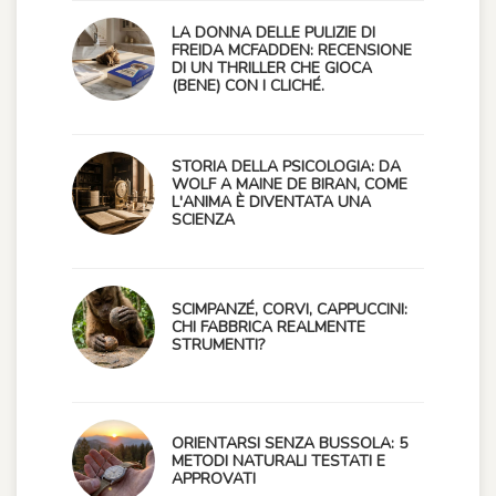
LA DONNA DELLE PULIZIE DI
FREIDA MCFADDEN: RECENSIONE
DI UN THRILLER CHE GIOCA
(BENE) CON I CLICHÉ.
STORIA DELLA PSICOLOGIA: DA
WOLF A MAINE DE BIRAN, COME
L'ANIMA È DIVENTATA UNA
SCIENZA
SCIMPANZÉ, CORVI, CAPPUCCINI:
CHI FABBRICA REALMENTE
STRUMENTI?
ORIENTARSI SENZA BUSSOLA: 5
METODI NATURALI TESTATI E
APPROVATI