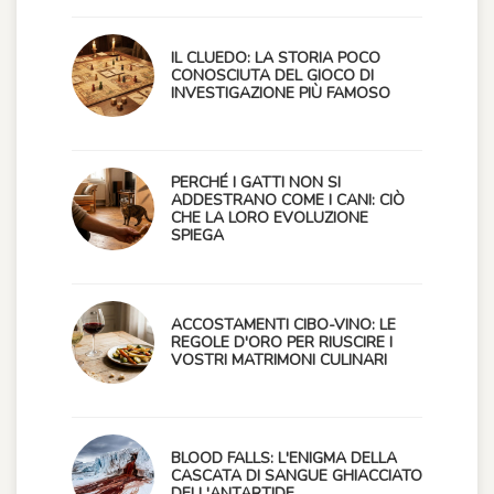
IL CLUEDO: LA STORIA POCO
CONOSCIUTA DEL GIOCO DI
INVESTIGAZIONE PIÙ FAMOSO
PERCHÉ I GATTI NON SI
ADDESTRANO COME I CANI: CIÒ
CHE LA LORO EVOLUZIONE
SPIEGA
ACCOSTAMENTI CIBO-VINO: LE
REGOLE D'ORO PER RIUSCIRE I
VOSTRI MATRIMONI CULINARI
BLOOD FALLS: L'ENIGMA DELLA
CASCATA DI SANGUE GHIACCIATO
DELL'ANTARTIDE