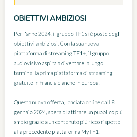
OBIETTIVI AMBIZIOSI
Per l'anno 2024, il gruppo TF1 si è posto degli
obiettivi ambiziosi. Con la sua nuova
piattaforma di streaming TF1+
, il gruppo
audiovisivo aspira a diventare, a lungo
termine, la prima piattaforma di streaming
gratuito in Francia e anche in Europa.
Questa nuova offerta, lanciata online dall'8
gennaio 2024, spera di attirare un pubblico più
ampio grazie
a un contenuto più ricco
rispetto
alla precedente piattaforma MyTF1.