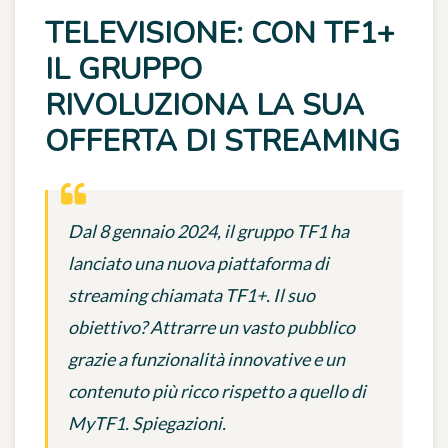
TELEVISIONE: CON TF1+
IL GRUPPO
RIVOLUZIONA LA SUA
OFFERTA DI STREAMING
Dal 8 gennaio 2024, il gruppo TF1 ha
lanciato una nuova piattaforma di
streaming chiamata TF1+. Il suo
obiettivo? Attrarre un vasto pubblico
grazie a funzionalità innovative e un
contenuto più ricco rispetto a quello di
MyTF1. Spiegazioni.