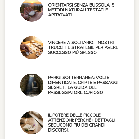
ORIENTARSI SENZA BUSSOLA: 5
METODI NATURALI TESTATI E
APPROVATI
VINCERE A SOLITARIO: I NOSTRI
TRUCCHI E STRATEGIE PER AVERE
SUCCESSO PIÙ SPESSO
PARIGI SOTTERRANEA: VOLTE
DIMENTICATE, CRIPTE E PASSAGGI
SEGRETI, LA GUIDA DEL
PASSEGGIATORE CURIOSO
IL POTERE DELLE PICCOLE
ATTENZIONI: PERCHÉ I DETTAGLI
SEDUCONO PIÙ DEI GRANDI
DISCORSI.