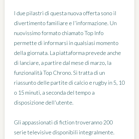
I due pilastri di questa nuova offerta sono il
divertimento familiare e l'informazione. Un
nuovissimo formato chiamato Top Info
permette di informarsi in qualsiasi momento
della giornata. La piattaforma prevede anche
di lanciare, a partire dal mese di marzo, la
funzionalità Top Chrono. Si tratta di un
riassunto delle partite di calcio e rugby in 5, 10
o 15 minuti, a seconda del tempo a
disposizione dell'utente.
Gli appassionati di fiction troveranno 200
serie televisive disponibili integralmente.