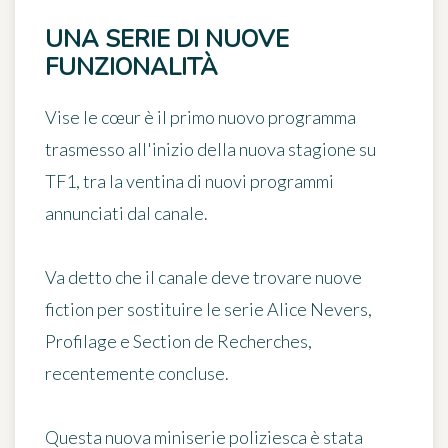
UNA SERIE DI NUOVE
FUNZIONALITÀ
Vise le cœur è il
primo nuovo programma
trasmesso all'inizio della nuova stagione su
TF1
, tra la ventina di nuovi programmi
annunciati dal canale.
Va detto che il canale deve trovare nuove
fiction per sostituire le serie Alice Nevers,
Profilage e Section de Recherches,
recentemente concluse.
Questa nuova miniserie poliziesca è stata