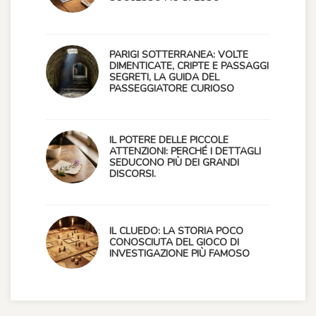
PARIGI SOTTERRANEA: VOLTE
DIMENTICATE, CRIPTE E PASSAGGI
SEGRETI, LA GUIDA DEL
PASSEGGIATORE CURIOSO
IL POTERE DELLE PICCOLE
ATTENZIONI: PERCHÉ I DETTAGLI
SEDUCONO PIÙ DEI GRANDI
DISCORSI.
IL CLUEDO: LA STORIA POCO
CONOSCIUTA DEL GIOCO DI
INVESTIGAZIONE PIÙ FAMOSO