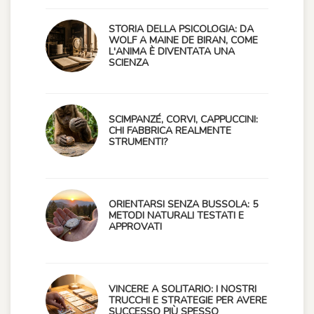
STORIA DELLA PSICOLOGIA: DA
WOLF A MAINE DE BIRAN, COME
L'ANIMA È DIVENTATA UNA
SCIENZA
SCIMPANZÉ, CORVI, CAPPUCCINI:
CHI FABBRICA REALMENTE
STRUMENTI?
ORIENTARSI SENZA BUSSOLA: 5
METODI NATURALI TESTATI E
APPROVATI
VINCERE A SOLITARIO: I NOSTRI
TRUCCHI E STRATEGIE PER AVERE
SUCCESSO PIÙ SPESSO