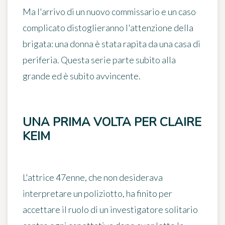
Ma l'arrivo di un nuovo commissario e un caso
complicato distoglieranno l'attenzione della
brigata: una donna è stata rapita da una casa di
periferia. Questa serie parte subito alla
grande ed è subito avvincente.
UNA PRIMA VOLTA PER CLAIRE
KEIM
L'attrice 47enne, che non desiderava
interpretare un poliziotto, ha finito per
accettare il ruolo di un investigatore solitario