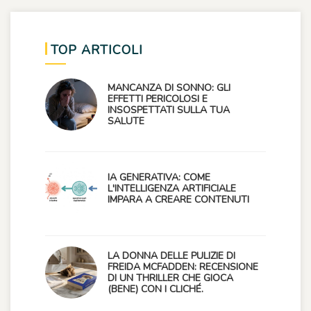
TOP ARTICOLI
MANCANZA DI SONNO: GLI
EFFETTI PERICOLOSI E
INSOSPETTATI SULLA TUA
SALUTE
IA GENERATIVA: COME
L'INTELLIGENZA ARTIFICIALE
IMPARA A CREARE CONTENUTI
LA DONNA DELLE PULIZIE DI
FREIDA MCFADDEN: RECENSIONE
DI UN THRILLER CHE GIOCA
(BENE) CON I CLICHÉ.