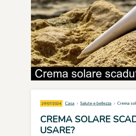
Casa
Salute e bellezza
Crema sol
29/07/2024
CREMA SOLARE SCAD
USARE?