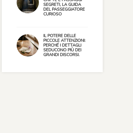
SEGRETI, LA GUIDA
DEL PASSEGGIATORE
CURIOSO
IL POTERE DELLE
PICCOLE ATTENZIONI:
PERCHÉ I DETTAGLI
SEDUCONO PIÙ DEI
GRANDI DISCORSI.