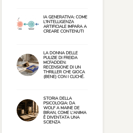
IA GENERATIVA: COME
L'INTELLIGENZA
ARTIFICIALE IMPARA A
CREARE CONTENUTI
LA DONNA DELLE
PULIZIE DI FREIDA
MCFADDEN:
RECENSIONE DI UN
THRILLER CHE GIOCA
(BENE) CON I CLICHÉ.
STORIA DELLA
PSICOLOGIA: DA
WOLF A MAINE DE
BIRAN, COME L'ANIMA
È DIVENTATA UNA
SCIENZA