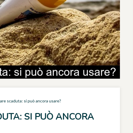
are scaduta: si può ancora usare?
UTA: SI PUÒ ANCORA