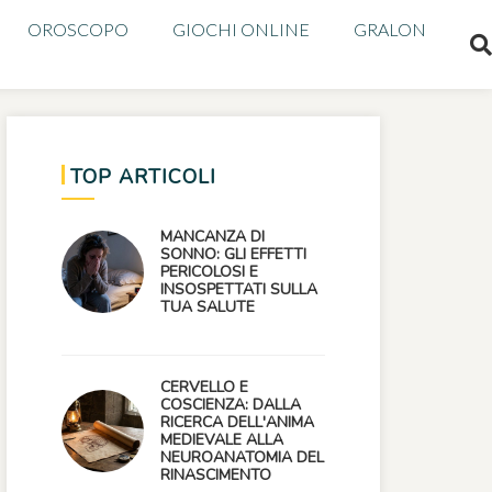
OROSCOPO
GIOCHI ONLINE
GRALON
TOP ARTICOLI
MANCANZA DI
SONNO: GLI EFFETTI
PERICOLOSI E
INSOSPETTATI SULLA
TUA SALUTE
CERVELLO E
COSCIENZA: DALLA
RICERCA DELL'ANIMA
MEDIEVALE ALLA
NEUROANATOMIA DEL
RINASCIMENTO