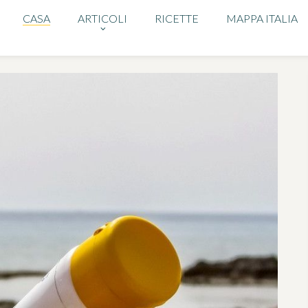
CASA
ARTICOLI
RICETTE
MAPPA ITALIA