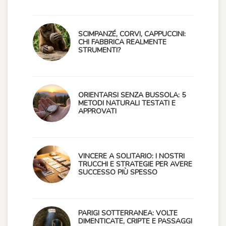
SCIMPANZÉ, CORVI, CAPPUCCINI:
CHI FABBRICA REALMENTE
STRUMENTI?
ORIENTARSI SENZA BUSSOLA: 5
METODI NATURALI TESTATI E
APPROVATI
VINCERE A SOLITARIO: I NOSTRI
TRUCCHI E STRATEGIE PER AVERE
SUCCESSO PIÙ SPESSO
PARIGI SOTTERRANEA: VOLTE
DIMENTICATE, CRIPTE E PASSAGGI