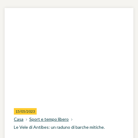
15/05/2023
Casa
Sport e tempo libero
Le Vele di Antibes: un raduno di barche mitiche.