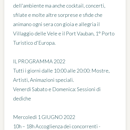
dell'ambiente ma anche cocktail, concerti,
sfilate e molte altre sorprese e sfide che
animano ogni sera con gioia e allegria il
Villaggio delle Vele e il Port Vauban, 1° Porto
Turistico d'Europa.
IL PROGRAMMA 2022
Tutti i giorni dalle 10:00 alle 20:00: Mostre,
Artisti, Animazioni speciali.
Venerdì Sabato e Domenica: Sessioni di
dediche
Mercoledì 1 GIUGNO 2022
10h – 18h Accoglienza dei concorrenti -