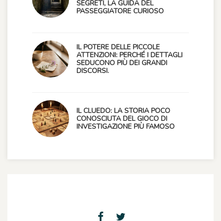
SEGRETI, LA GUIDA DEL
PASSEGGIATORE CURIOSO
IL POTERE DELLE PICCOLE
ATTENZIONI: PERCHÉ I DETTAGLI
SEDUCONO PIÙ DEI GRANDI
DISCORSI.
IL CLUEDO: LA STORIA POCO
CONOSCIUTA DEL GIOCO DI
INVESTIGAZIONE PIÙ FAMOSO