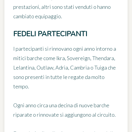
prestazioni, altri sono stati venduti o hanno
cambiato equipaggio.
FEDELI PARTECIPANTI
I partecipanti si rinnovano ogni anno intorno a
mitici barche come Ikra, Sovereign, Thendara,
Lelantina, Outlaw, Adria, Cambria o Tuiga che
sono presenti in tutte le regate da molto
tempo.
Ogni anno circa una decina di nuove barche
riparate o rinnovate si aggiungono al circuito.