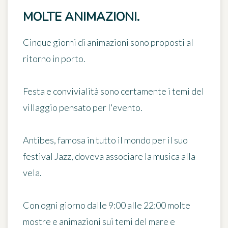
MOLTE ANIMAZIONI.
Cinque giorni di animazioni sono proposti al
ritorno in porto.
Festa e convivialità sono certamente i temi del
villaggio pensato per l'evento.
Antibes, famosa in tutto il mondo per il suo
festival Jazz, doveva associare la musica alla
vela.
Con ogni giorno dalle 9:00 alle 22:00 molte
mostre e animazioni sui temi del mare e