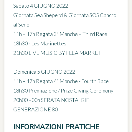
Sabato 4 GIUGNO 2022
Giornata Sea Sheperd & Giornata SOS Cancro
al Seno
11h – 17h Regata 3ª Manche – Third Race
18h30 - Les Marinettes
21h30 LIVE MUSIC BY FLEA MARKET
Domenica 5 GIUGNO 2022
11h – 17h Regata 4ª Manche - Fourth Race
18h30 Premiazione / Prize Giving Ceremony
20h00 –00h SERATA NOSTALGIE
GENERAZIONE 80
INFORMAZIONI PRATICHE