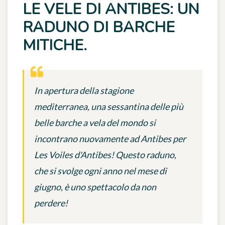
LE VELE DI ANTIBES: UN
RADUNO DI BARCHE
MITICHE.
In apertura della stagione
mediterranea, una sessantina delle più
belle barche a vela del mondo si
incontrano nuovamente ad Antibes per
Les Voiles d'Antibes! Questo raduno,
che si svolge ogni anno nel mese di
giugno, è uno spettacolo da non
perdere!