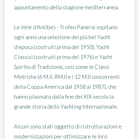
appuntamento della stagione mediterranea.
Le Vele d'Antibes - Trofeo Panerai ospitano
ogni anno una selezione dei più bei Yacht
d'epoca (costruiti prima del 1950), Yacht
Classici (costruiti prima del 1976) e Yacht
Spirito di Tradizione, così come le Classi
Metriche (6 MJI, 8MJI e i 12 MJI concorrenti
della Coppa America dal 1958 al 1987), che
hanno plasmato dalla fine del XIX secolo la
grande storia dello Yachting Internazionale.
Alcuni sono stati oggetto di ristrutturazioni e
modernizzazioni per ottimizzare le loro