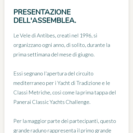
PRESENTAZIONE
DELL'ASSEMBLEA.
Le Vele di Antibes, creati nel 1996, si
organizzano ogni anno, di solito, durante la
prima settimana del mese di giugno.
Essi segnano l'apertura del circuito
mediterraneo per i Yacht di Tradizione e le
Classi Metriche, così come la prima tappa del
Panerai Classic Yachts Challenge.
Per la maggior parte dei partecipanti, questo
grande raduno rappresenta il primo grande