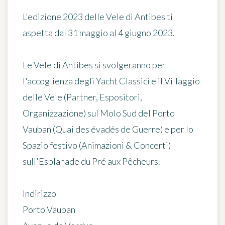
L'edizione 2023 delle Vele di Antibes ti
aspetta
dal 31 maggio al 4 giugno 2023
.
Le Vele di Antibes si svolgeranno per
l'accoglienza degli Yacht Classici e il Villaggio
delle Vele (Partner, Espositori,
Organizzazione) sul Molo Sud del Porto
Vauban (Quai des évadés de Guerre) e per lo
Spazio festivo (Animazioni & Concerti)
sull'Esplanade du Pré aux Pêcheurs.
Indirizzo
Porto Vauban