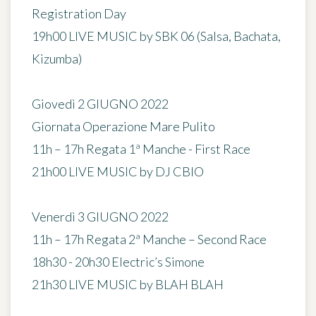
Registration Day
19h00 LIVE MUSIC by SBK 06 (Salsa, Bachata,
Kizumba)
Giovedì 2 GIUGNO 2022
Giornata Operazione Mare Pulito
11h – 17h Regata 1ª Manche - First Race
21h00 LIVE MUSIC by DJ CBIO
Venerdì 3 GIUGNO 2022
11h – 17h Regata 2ª Manche – Second Race
18h30 - 20h30 Electric’s Simone
21h30 LIVE MUSIC by BLAH BLAH