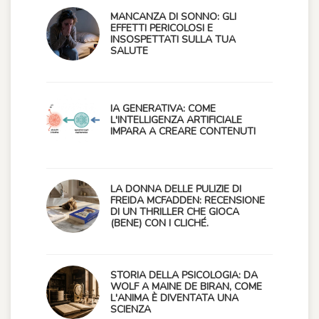
MANCANZA DI SONNO: GLI
EFFETTI PERICOLOSI E
INSOSPETTATI SULLA TUA
SALUTE
IA GENERATIVA: COME
L'INTELLIGENZA ARTIFICIALE
IMPARA A CREARE CONTENUTI
LA DONNA DELLE PULIZIE DI
FREIDA MCFADDEN: RECENSIONE
DI UN THRILLER CHE GIOCA
(BENE) CON I CLICHÉ.
STORIA DELLA PSICOLOGIA: DA
WOLF A MAINE DE BIRAN, COME
L'ANIMA È DIVENTATA UNA
SCIENZA