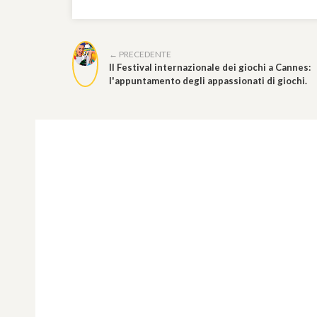
← PRECEDENTE
Il Festival internazionale dei giochi a Cannes:
l'appuntamento degli appassionati di giochi.