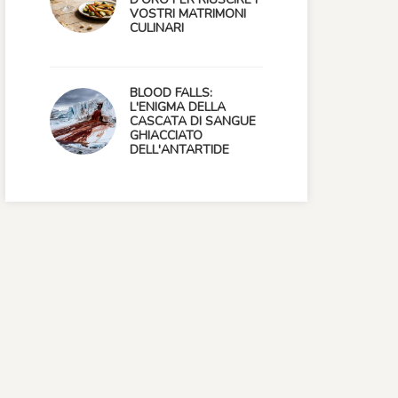
VOSTRI MATRIMONI
CULINARI
BLOOD FALLS:
L'ENIGMA DELLA
CASCATA DI SANGUE
GHIACCIATO
DELL'ANTARTIDE