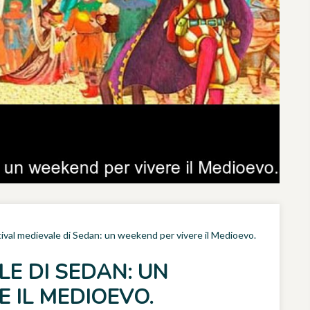
stival medievale di Sedan: un weekend per vivere il Medioevo.
LE DI SEDAN: UN
 IL MEDIOEVO.