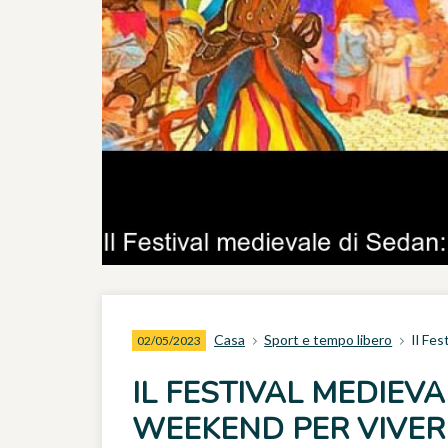
Casa
Sport e tempo libero
Il Fe
02/05/2023
IL FESTIVAL MEDIEVA
WEEKEND PER VIVERE