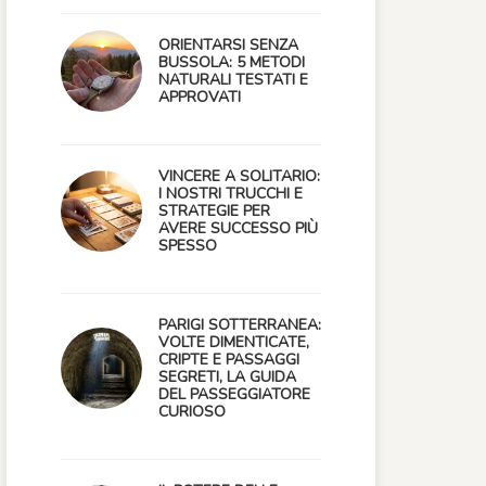
ORIENTARSI SENZA
BUSSOLA: 5 METODI
NATURALI TESTATI E
APPROVATI
VINCERE A SOLITARIO:
I NOSTRI TRUCCHI E
STRATEGIE PER
AVERE SUCCESSO PIÙ
SPESSO
PARIGI SOTTERRANEA:
VOLTE DIMENTICATE,
CRIPTE E PASSAGGI
SEGRETI, LA GUIDA
DEL PASSEGGIATORE
CURIOSO