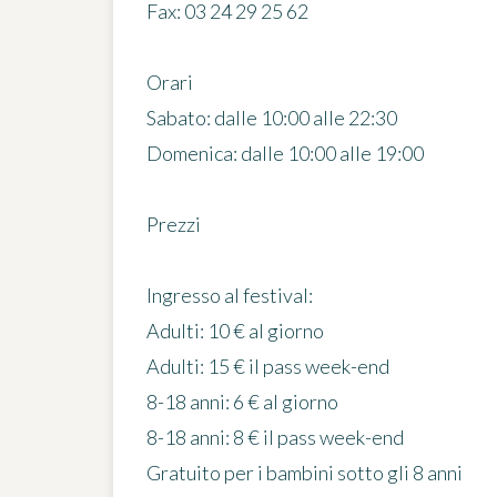
Fax: 03 24 29 25 62
Orari
Sabato: dalle 10:00 alle 22:30
Domenica: dalle 10:00 alle 19:00
Prezzi
Ingresso al festival:
Adulti: 10 € al giorno
Adulti: 15 € il pass week-end
8-18 anni: 6 € al giorno
8-18 anni: 8 € il pass week-end
Gratuito per i bambini sotto gli 8 anni