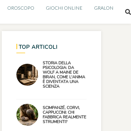
OROSCOPO
GIOCHI ONLINE
GRALON
TOP ARTICOLI
STORIA DELLA
PSICOLOGIA: DA
WOLF A MAINE DE
BIRAN, COME L'ANIMA
È DIVENTATA UNA
SCIENZA
SCIMPANZÉ, CORVI,
CAPPUCCINI: CHI
FABBRICA REALMENTE
STRUMENTI?