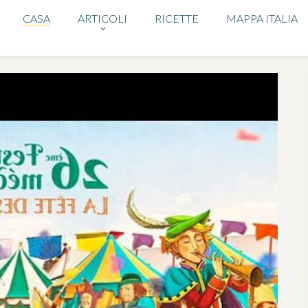
CASA
ARTICOLI
RICETTE
MAPPA ITALIA