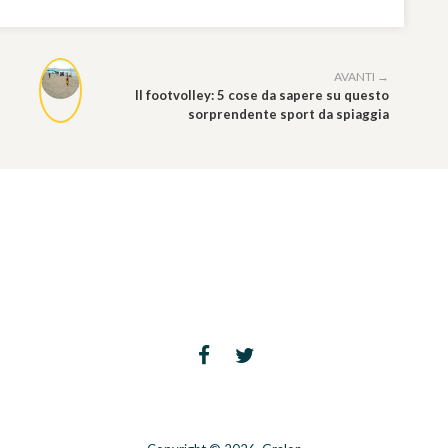
AVANTI →
Il footvolley: 5 cose da sapere su questo
sorprendente sport da spiaggia