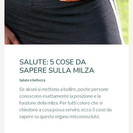
SALUTE: 5 COSE DA
SAPERE SULLA MILZA
Salute e bellezza
Se alcuni si mettono a bollire, poche persone
conoscono esattamente la posizione e la
funzione della milza. Per tutti coloro che si
chiedono a cosa possa servire, ecco 5 cose da
sapere su questo organo misconosciuto.