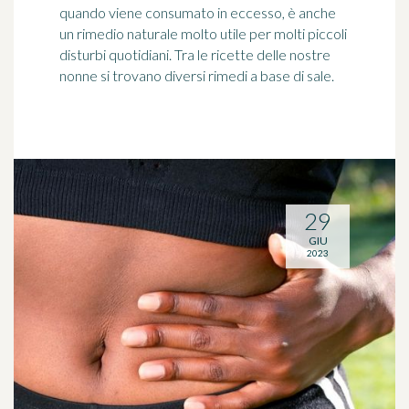
quando viene consumato in eccesso, è anche
un rimedio naturale molto utile per molti piccoli
disturbi quotidiani. Tra le ricette delle nostre
nonne si trovano diversi rimedi a base di sale.
29
GIU
2023