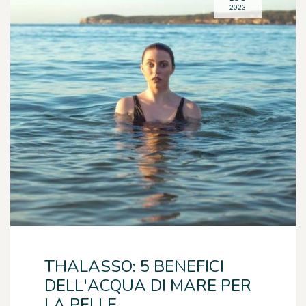
2023
THALASSO: 5 BENEFICI
DELL'ACQUA DI MARE PER
LA PELLE