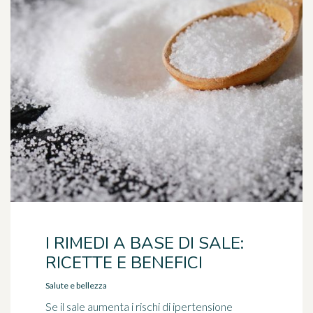
I RIMEDI A BASE DI SALE:
RICETTE E BENEFICI
Salute e bellezza
Se il sale aumenta i rischi di ipertensione