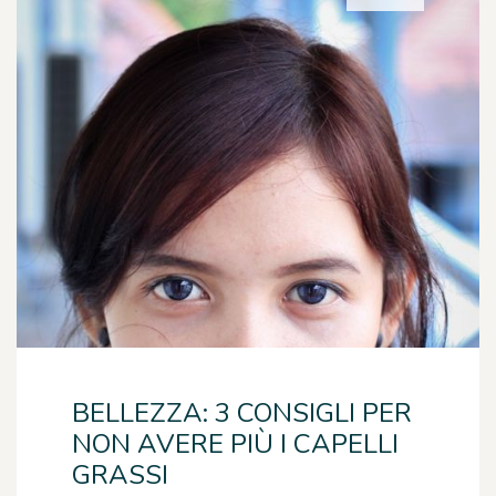
BELLEZZA: 3 CONSIGLI PER
NON AVERE PIÙ I CAPELLI
GRASSI