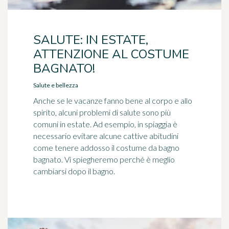
SALUTE: IN ESTATE,
ATTENZIONE AL COSTUME
BAGNATO!
Salute e bellezza
Anche se le vacanze fanno bene al corpo e allo
spirito, alcuni problemi di salute sono più
comuni in estate. Ad esempio, in spiaggia è
necessario evitare alcune cattive abitudini
come tenere addosso il costume da bagno
bagnato. Vi spiegheremo perché è meglio
cambiarsi dopo il bagno.