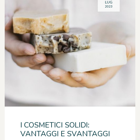
LUG
2023
I COSMETICI SOLIDI:
VANTAGGI E SVANTAGGI