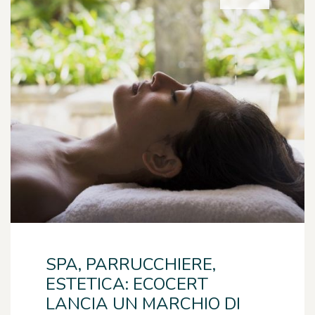
SPA, PARRUCCHIERE,
ESTETICA: ECOCERT
LANCIA UN MARCHIO DI