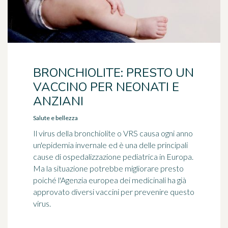
BRONCHIOLITE: PRESTO UN
VACCINO PER NEONATI E
ANZIANI
Salute e bellezza
Il virus della bronchiolite o VRS causa ogni anno
un'epidemia invernale ed è una delle principali
cause di ospedalizzazione pediatrica in Europa.
Ma la situazione potrebbe migliorare presto
poiché l'Agenzia europea dei medicinali ha già
approvato diversi vaccini per prevenire questo
virus.