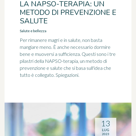
LA NAPSO-TERAPIA: UN
METODO DI PREVENZIONE E
SALUTE
Salute e bellezza
Per rimanere magri e in salute, non basta
mangiare meno. È anche necessario dormire
bene e muoversi a sufficienza. Questi sono i tre
pilastri della NAPSO-terapia, un metodo di
prevenzione e salute che si basa sull'idea che
tutto è collegato. Spiegazioni.
13
LUG
2023