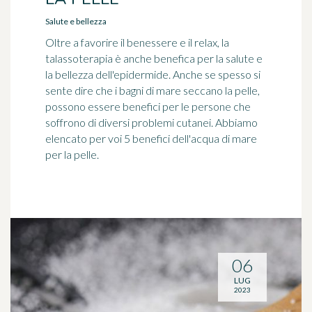
Salute e bellezza
Oltre a favorire il benessere e il relax, la
talassoterapia è anche benefica per la salute e
la bellezza dell'epidermide. Anche se spesso si
sente dire che i bagni di mare seccano la pelle,
possono essere benefici per le persone che
soffrono di diversi problemi cutanei. Abbiamo
elencato per voi 5 benefici dell'acqua di mare
per la pelle.
06
LUG
2023