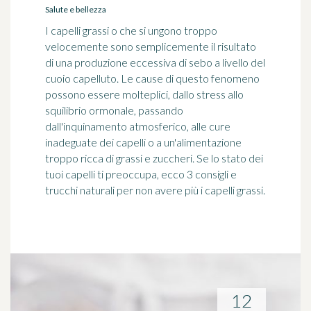
Salute e bellezza
I capelli grassi o che si ungono troppo
velocemente sono semplicemente il risultato
di una produzione eccessiva di sebo a livello del
cuoio capelluto. Le cause di questo fenomeno
possono essere molteplici, dallo stress allo
squilibrio ormonale, passando
dall'inquinamento atmosferico, alle cure
inadeguate dei capelli o a un'alimentazione
troppo ricca di grassi e zuccheri. Se lo stato dei
tuoi capelli ti preoccupa, ecco 3 consigli e
trucchi naturali per non avere più i capelli grassi.
12