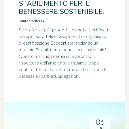
STABILIMENTO PER IL
BENESSERE SOSTENIBILE.
Salute e bellezza
Se preferisci già i prodotti cosmetici certificati
biologici, sarai felice di sapere che l'organismo
di certificazione Ecocert sta lanciando un
marchio "Stabilimento benessere sostenibile".
Questo marchio premia un approccio
rispettoso dell'ambiente e riguarda le spa, i
centri estetici, le palestre ma anche i saloni di
bellezza e i barbieri. Spiegazioni.
06
LUG