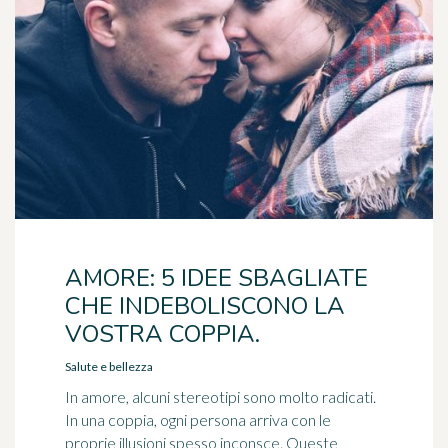
AMORE: 5 IDEE SBAGLIATE
CHE INDEBOLISCONO LA
VOSTRA COPPIA.
Salute e bellezza
In amore, alcuni stereotipi sono molto radicati.
In una coppia, ogni persona arriva con le
proprie illusioni spesso inconsce. Queste