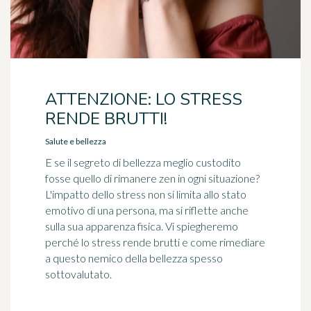
ATTENZIONE: LO STRESS
RENDE BRUTTI!
Salute e bellezza
E se il segreto di bellezza meglio custodito
fosse quello di rimanere zen in ogni situazione?
L'impatto dello stress non si limita allo stato
emotivo di una persona, ma si riflette anche
sulla sua apparenza fisica. Vi spiegheremo
perché lo stress rende brutti e come rimediare
a questo nemico della bellezza spesso
sottovalutato.