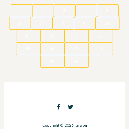
1
2
3
4
5
6
7
8
9
10
11
12
13
14
15
16
17
18
19
20
Copyright © 2026. Gralon