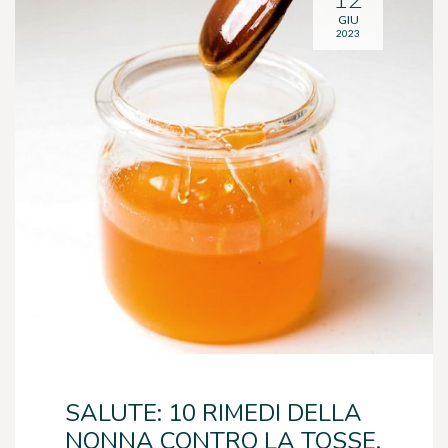
GIU
2023
SALUTE: 10 RIMEDI DELLA
NONNA CONTRO LA TOSSE.