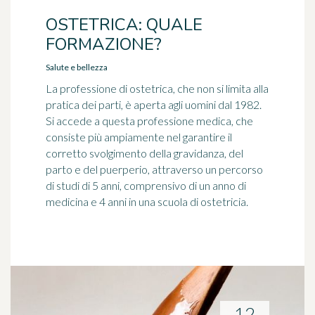
OSTETRICA: QUALE
FORMAZIONE?
Salute e bellezza
La professione di ostetrica, che non si limita alla
pratica dei parti, è aperta agli uomini dal 1982.
Si accede a questa professione medica, che
consiste più ampiamente nel garantire il
corretto svolgimento della gravidanza, del
parto e del puerperio, attraverso un percorso
di studi di 5 anni, comprensivo di un anno di
medicina e 4 anni in una scuola di ostetricia.
12