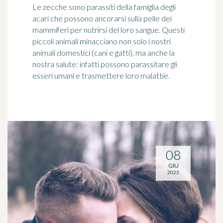
Le zecche sono parassiti della famiglia degli
acari che possono ancorarsi sulla pelle dei
mammiferi per nutrirsi del loro sangue. Questi
piccoli animali minacciano non solo i nostri
animali domestici (cani e gatti), ma anche la
nostra salute: infatti possono parassitare gli
esseri umani e trasmettere loro malattie.
08
GIU
2023