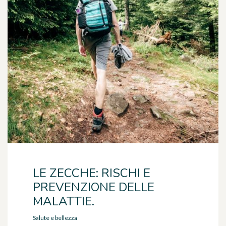
LE ZECCHE: RISCHI E
PREVENZIONE DELLE
MALATTIE.
Salute e bellezza