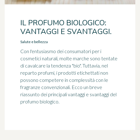
IL PROFUMO BIOLOGICO:
VANTAGGI E SVANTAGGI.
Salute e bellezza
Con l'entusiasmo dei consumatori per i
cosmetici naturali, molte marche sono tentate
di cavalcare la tendenza "bio". Tuttavia, nel
reparto profumi, i prodotti etichettati non
possono competere in complessità con le
fragranze convenzionali. Ecco un breve
riassunto dei principali vantaggi e svantaggi del
profumo biologico.