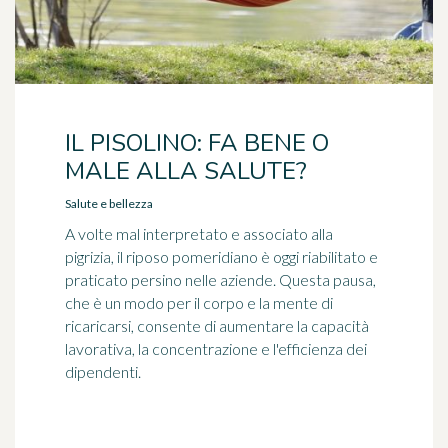
IL PISOLINO: FA BENE O
MALE ALLA SALUTE?
Salute e bellezza
A volte mal interpretato e associato alla
pigrizia, il riposo pomeridiano è oggi riabilitato e
praticato persino nelle aziende. Questa pausa,
che è un modo per il corpo e la mente di
ricaricarsi, consente di aumentare la capacità
lavorativa, la concentrazione e l'efficienza dei
dipendenti.