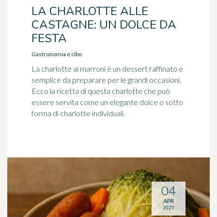
LA CHARLOTTE ALLE
CASTAGNE: UN DOLCE DA
FESTA
Gastronomia e cibo
La charlotte ai marroni è un dessert raffinato e
semplice da preparare per le grandi occasioni.
Ecco la ricetta di questa charlotte che può
essere servita come un elegante dolce o sotto
forma di charlotte individuali.
04
APR
2025