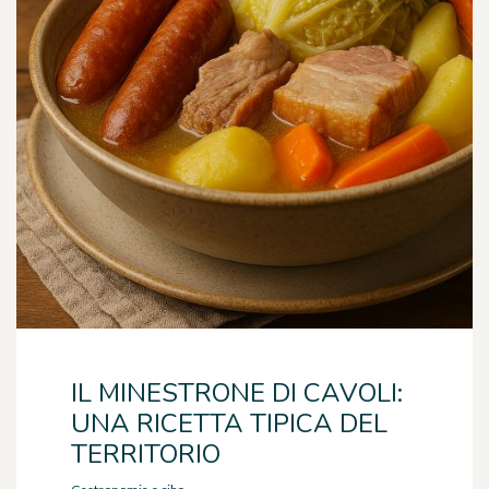
IL MINESTRONE DI CAVOLI:
UNA RICETTA TIPICA DEL
TERRITORIO