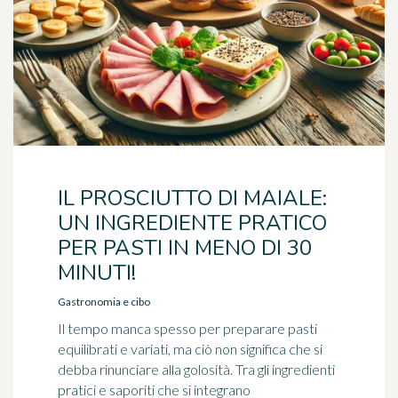
IL PROSCIUTTO DI MAIALE:
UN INGREDIENTE PRATICO
PER PASTI IN MENO DI 30
MINUTI!
Gastronomia e cibo
Il tempo manca spesso per preparare pasti
equilibrati e variati, ma ciò non significa che si
debba rinunciare alla golosità. Tra gli ingredienti
pratici e saporiti che si integrano