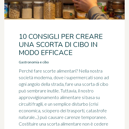
10 CONSIGLI PER CREARE
UNA SCORTA DI CIBO IN
MODO EFFICACE
Gastronomia e cibo
Perché fare scorte alimentari? Nella nostra
società moderna, dove i supermercati sono ad
ogni angolo della strada, fare una scorta di cibo
può sembrare inutile. Tuttavia, il nostro
approvvigionamento alimentare si basa su
circuiti fragili, e un semplice disturbo (crisi
economica, sciopero dei trasporti, catastrofe
naturale...) può causare carenze temporanee.
Costituire una scorta alimentare non è cedere