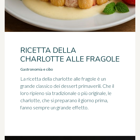
RICETTA DELLA
CHARLOTTE ALLE FRAGOLE
Gastronomia e cibo
La ricetta della charlotte alle fragole è un
grande classico dei dessert primaverili. Che il
loro ripieno sia tradizionale o più originale, le
charlotte, che si preparano il giorno prima,
fanno sempre un grande effetto.