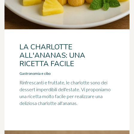
LA CHARLOTTE
ALL'ANANAS: UNA
RICETTA FACILE
Gastronomia e cibo
Rinfrescanti e fruttate, le charlotte sono dei
dessert imperdibili dell'estate. Vi proponiamo
una ricetta molto facile per realizzare una
deliziosa charlotte all'ananas.