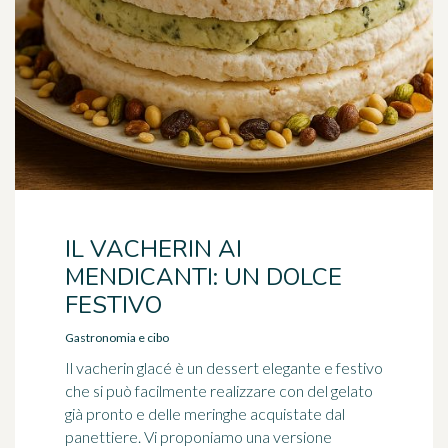
IL VACHERIN AI
MENDICANTI: UN DOLCE
FESTIVO
Gastronomia e cibo
Il vacherin glacé è un dessert elegante e festivo
che si può facilmente realizzare con del gelato
già pronto e delle meringhe acquistate dal
panettiere. Vi proponiamo una versione