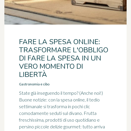
FARE LA SPESA ONLINE:
TRASFORMARE L'OBBLIGO
DI FARE LA SPESA IN UN
VERO MOMENTO DI
LIBERTÀ
Gastronomia e cibo
State già inseguendo il tempo? (Anche noi!)
Buone notizie: con la spesa online, il tedio
settimanale si trasforma in pochi clic
comodamente seduti sul divano. Frutta
freschissima, prodotti di uso quotidiano e
persino piccole delizie gourmet: tutto arriva