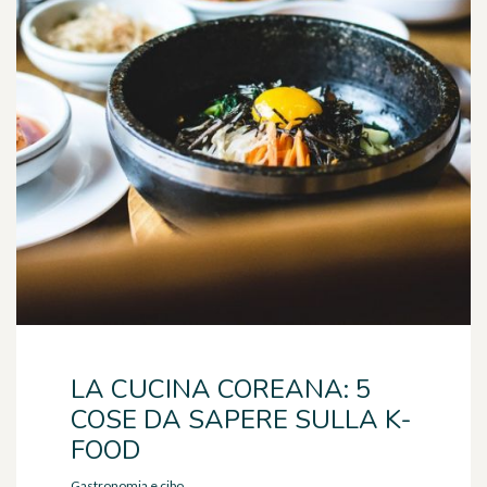
LA CUCINA COREANA: 5
COSE DA SAPERE SULLA K-
FOOD
Gastronomia e cibo