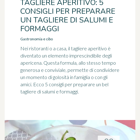
TAGLIERE APERITIVO: 5
CONSIGLI PER PREPARARE
UN TAGLIERE DI SALUMI E
FORMAGGI
Gastronomia e cibo
Nei ristoranti o a casa, il tagliere aperitivo è
diventato un elemento imprescindibile degli
apericena. Questa formula, allo stesso tempo
generosa e conviviale, permette di condividere
un momento di golosità in famiglia o con gli
amici. Ecco 5 consigli per preparare un bel
tagliere di salumi e formaggi.