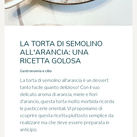
LA TORTA DI SEMOLINO
ALL'ARANCIA: UNA
RICETTA GOLOSA
Gastronomia e cibo
La torta di semolino all'arancia è un dessert
tanto facile quanto delizioso! Con il suo
delicato aroma di arancia, miele e fiori
d'arancio, questa torta molto morbida ricorda
le pasticcerie orientali. Vi proponiamo di
scoprire questa ricetta piuttosto semplice da
realizzare ma che deve essere preparata in
anticipo.