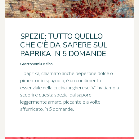
SPEZIE: TUTTO QUELLO
CHE C'È DA SAPERE SUL
PAPRIKA IN 5 DOMANDE
Gastronomia e cibo
Il paprika, chiamato anche peperone dolce o
pimenton in spagnolo, è un condimento
essenziale nella cucina ungherese. Vi invitiamo a
scoprire questa spezia, dal sapore
leggermente amaro, piccante e a volte
affumicato, in 5 domande.