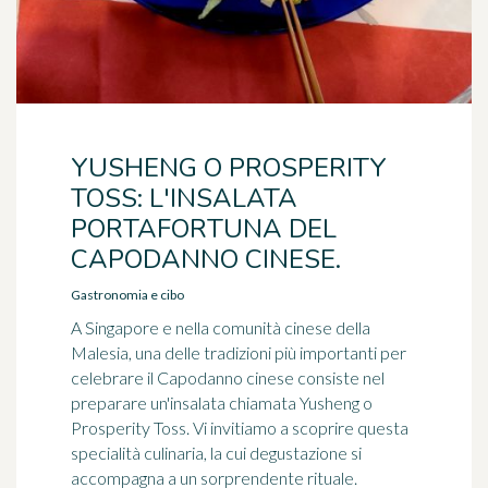
YUSHENG O PROSPERITY
TOSS: L'INSALATA
PORTAFORTUNA DEL
CAPODANNO CINESE.
Gastronomia e cibo
A Singapore e nella comunità cinese della
Malesia, una delle tradizioni più importanti per
celebrare il Capodanno cinese consiste nel
preparare un'insalata chiamata Yusheng o
Prosperity Toss. Vi invitiamo a scoprire questa
specialità culinaria, la cui degustazione si
accompagna a un sorprendente rituale.