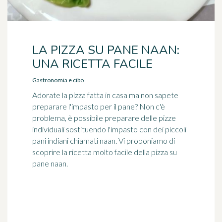
LA PIZZA SU PANE NAAN:
UNA RICETTA FACILE
Gastronomia e cibo
Adorate la pizza fatta in casa ma non sapete
preparare l'impasto per il pane? Non c'è
problema, è possibile preparare delle pizze
individuali sostituendo l'impasto con dei piccoli
pani indiani chiamati naan. Vi proponiamo di
scoprire la ricetta molto facile della pizza su
pane naan.