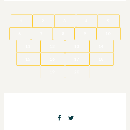
1
2
3
4
5
6
7
8
9
10
11
12
13
14
15
16
17
18
19
20