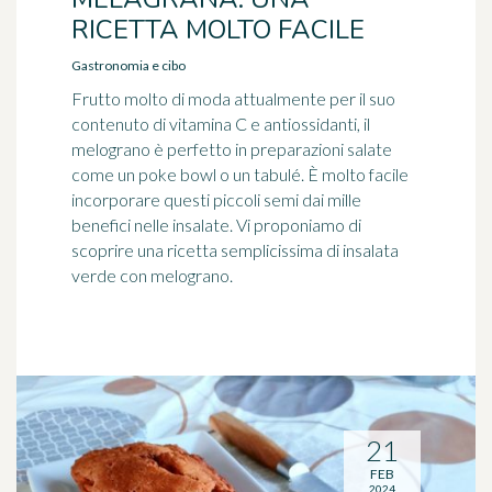
RICETTA MOLTO FACILE
Gastronomia e cibo
Frutto molto di moda attualmente per il suo
contenuto di vitamina C e antiossidanti, il
melograno è perfetto in preparazioni salate
come un poke bowl o un tabulé. È molto facile
incorporare questi piccoli semi dai mille
benefici nelle insalate. Vi proponiamo di
scoprire una ricetta semplicissima di insalata
verde con melograno.
21
FEB
2024