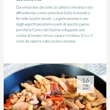
Da ormai due decenni, la cultura coreana si sta
diffondendo come un'onda in tutto il mondo e
fin nelle nostre tavole. La gastronomia è uno
degli aspetti più interessanti di questo paese
perché la Corea del Sud ha sviluppato una
cucina al tempo stesso sana e creativa. Ecco 5
cose da sapere sulla cucina coreana.
16
FEB
2024