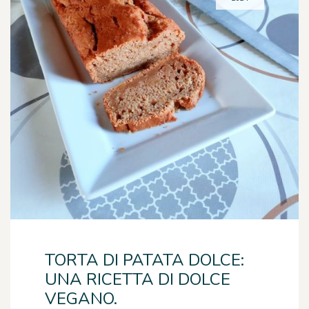
TORTA DI PATATA DOLCE:
UNA RICETTA DI DOLCE
VEGANO.