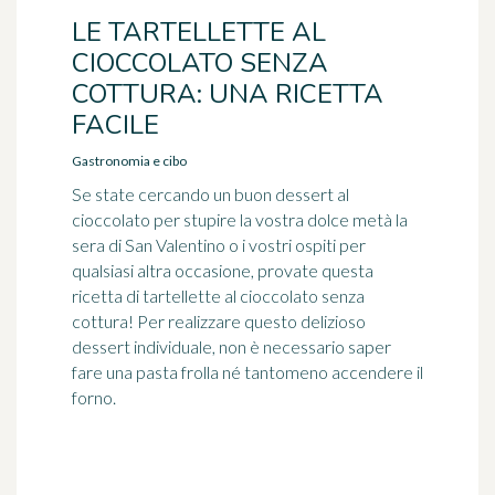
LE TARTELLETTE AL
CIOCCOLATO SENZA
COTTURA: UNA RICETTA
FACILE
Gastronomia e cibo
Se state cercando un buon dessert al
cioccolato per stupire la vostra dolce metà la
sera di San Valentino o i vostri ospiti per
qualsiasi altra occasione, provate questa
ricetta di tartellette al cioccolato senza
cottura! Per realizzare questo delizioso
dessert individuale, non è necessario saper
fare una pasta frolla né tantomeno accendere il
forno.